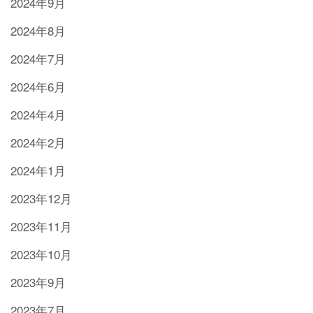
2024年9月
2024年8月
2024年7月
2024年6月
2024年4月
2024年2月
2024年1月
2023年12月
2023年11月
2023年10月
2023年9月
2023年7月