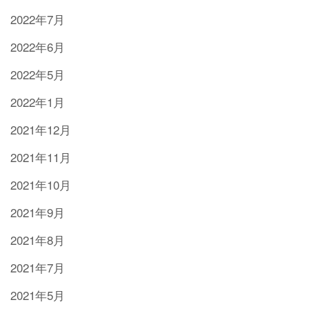
2022年7月
2022年6月
2022年5月
2022年1月
2021年12月
2021年11月
2021年10月
2021年9月
2021年8月
2021年7月
2021年5月