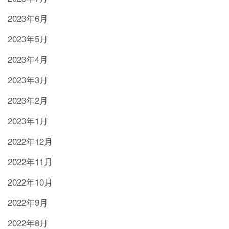
2023年6月
2023年5月
2023年4月
2023年3月
2023年2月
2023年1月
2022年12月
2022年11月
2022年10月
2022年9月
2022年8月