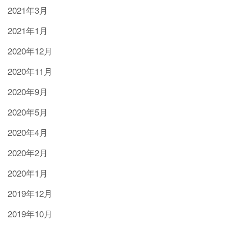
2021年3月
2021年1月
2020年12月
2020年11月
2020年9月
2020年5月
2020年4月
2020年2月
2020年1月
2019年12月
2019年10月