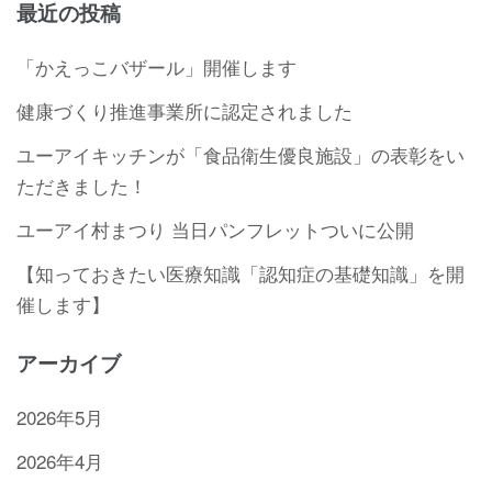
最近の投稿
「かえっこバザール」開催します
健康づくり推進事業所に認定されました
ユーアイキッチンが「食品衛生優良施設」の表彰をい
ただきました！
ユーアイ村まつり 当日パンフレットついに公開
【知っておきたい医療知識「認知症の基礎知識」を開
催します】
アーカイブ
2026年5月
2026年4月