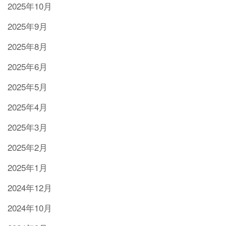
2025年10月
2025年9月
2025年8月
2025年6月
2025年5月
2025年4月
2025年3月
2025年2月
2025年1月
2024年12月
2024年10月