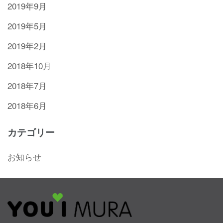
2019年9月
2019年5月
2019年2月
2018年10月
2018年7月
2018年6月
カテゴリー
お知らせ