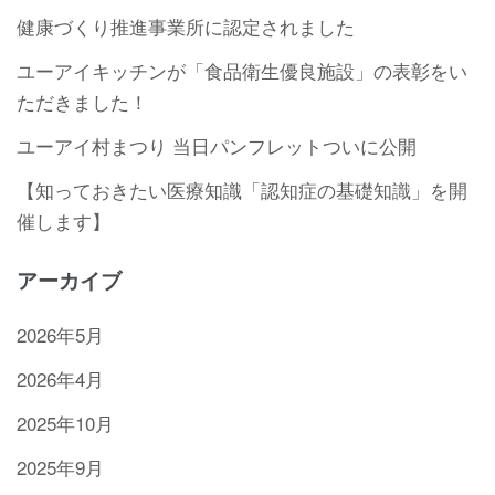
健康づくり推進事業所に認定されました
ユーアイキッチンが「食品衛生優良施設」の表彰をい
ただきました！
ユーアイ村まつり 当日パンフレットついに公開
【知っておきたい医療知識「認知症の基礎知識」を開
催します】
アーカイブ
2026年5月
2026年4月
2025年10月
2025年9月