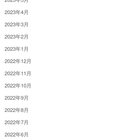
2023年4月
2023年3月
2023年2月
2023年1月
2022年12月
2022年11月
2022年10月
2022年9月
2022年8月
2022年7月
2022年6月