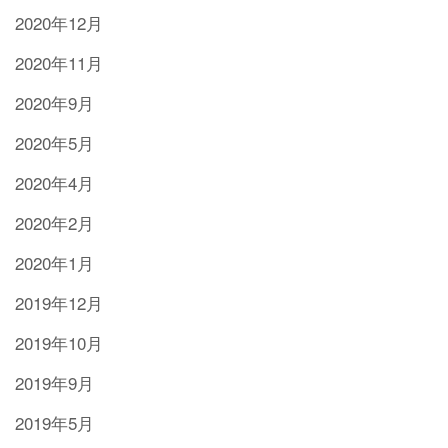
2020年12月
2020年11月
2020年9月
2020年5月
2020年4月
2020年2月
2020年1月
2019年12月
2019年10月
2019年9月
2019年5月