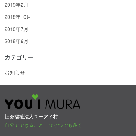
2019年2月
2018年10月
2018年7月
2018年6月
カテゴリー
お知らせ
社会福祉法人ユーアイ村
自分でできること、ひとつでも多く