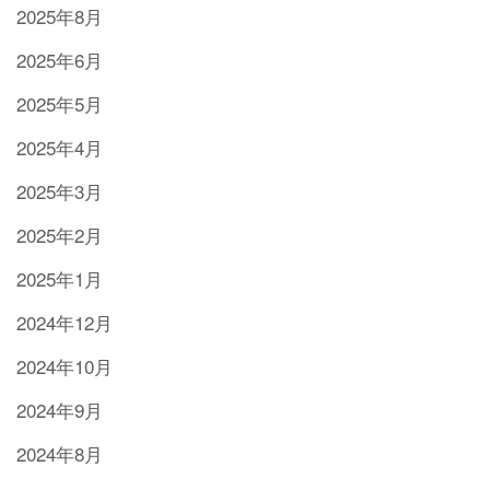
2025年8月
2025年6月
2025年5月
2025年4月
2025年3月
2025年2月
2025年1月
2024年12月
2024年10月
2024年9月
2024年8月