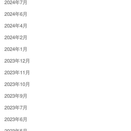
2024年7月
2024年6月
2024年4月
2024年2月
2024年1月
2023年12月
2023年11月
2023年10月
2023年9月
2023年7月
2023年6月
2023年5月