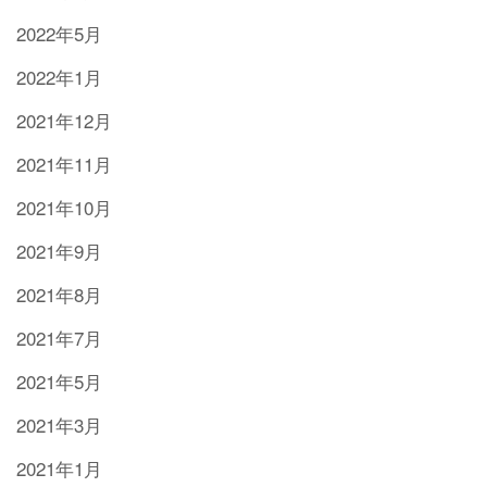
2022年5月
2022年1月
2021年12月
2021年11月
2021年10月
2021年9月
2021年8月
2021年7月
2021年5月
2021年3月
2021年1月