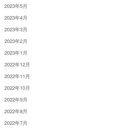
2023年5月
2023年4月
2023年3月
2023年2月
2023年1月
2022年12月
2022年11月
2022年10月
2022年9月
2022年8月
2022年7月