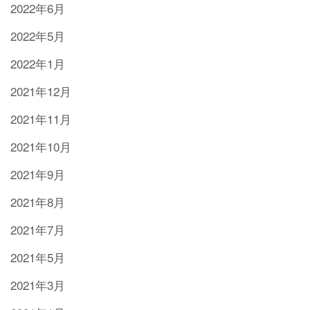
2022年6月
2022年5月
2022年1月
2021年12月
2021年11月
2021年10月
2021年9月
2021年8月
2021年7月
2021年5月
2021年3月