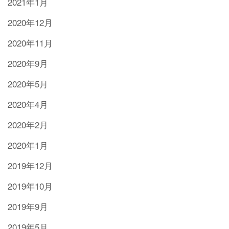
2021年1月
2020年12月
2020年11月
2020年9月
2020年5月
2020年4月
2020年2月
2020年1月
2019年12月
2019年10月
2019年9月
2019年5月