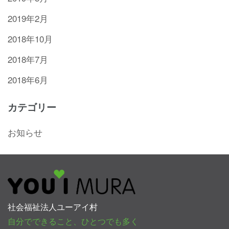
2019年2月
2018年10月
2018年7月
2018年6月
カテゴリー
お知らせ
社会福祉法人ユーアイ村
自分でできること、ひとつでも多く