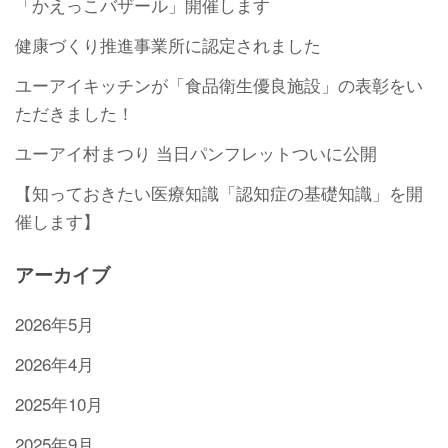
「かえっこバザール」開催します
健康づくり推進事業所に認定されました
ユーアイキッチンが「食品衛生優良施設」の表彰をい
ただきました！
ユーアイ村まつり 当日パンフレットついに公開
【知っておきたい医療知識「認知症の基礎知識」を開
催します】
アーカイブ
2026年5月
2026年4月
2025年10月
2025年9月