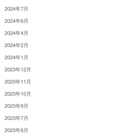
2024年7月
2024年6月
2024年4月
2024年2月
2024年1月
2023年12月
2023年11月
2023年10月
2023年9月
2023年7月
2023年6月