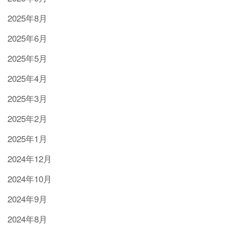
2025年8月
2025年6月
2025年5月
2025年4月
2025年3月
2025年2月
2025年1月
2024年12月
2024年10月
2024年9月
2024年8月