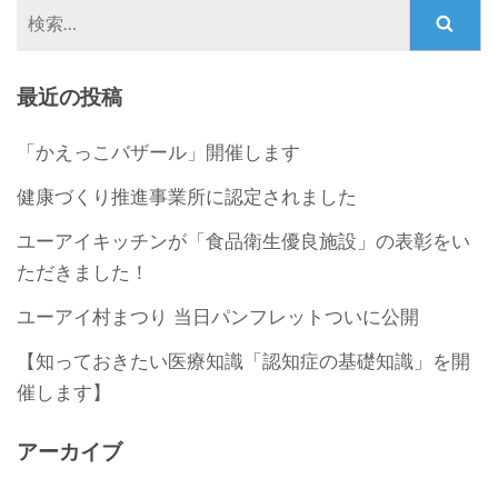
検
索:
最近の投稿
「かえっこバザール」開催します
健康づくり推進事業所に認定されました
ユーアイキッチンが「食品衛生優良施設」の表彰をい
ただきました！
ユーアイ村まつり 当日パンフレットついに公開
【知っておきたい医療知識「認知症の基礎知識」を開
催します】
アーカイブ