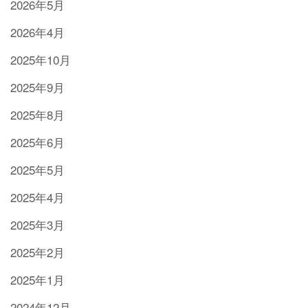
2026年5月
2026年4月
2025年10月
2025年9月
2025年8月
2025年6月
2025年5月
2025年4月
2025年3月
2025年2月
2025年1月
2024年12月