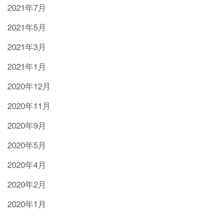
2021年7月
2021年5月
2021年3月
2021年1月
2020年12月
2020年11月
2020年9月
2020年5月
2020年4月
2020年2月
2020年1月