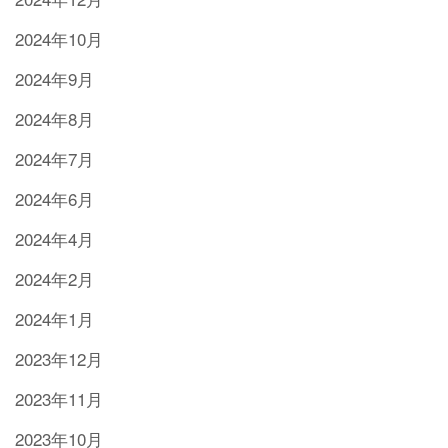
2024年10月
2024年9月
2024年8月
2024年7月
2024年6月
2024年4月
2024年2月
2024年1月
2023年12月
2023年11月
2023年10月