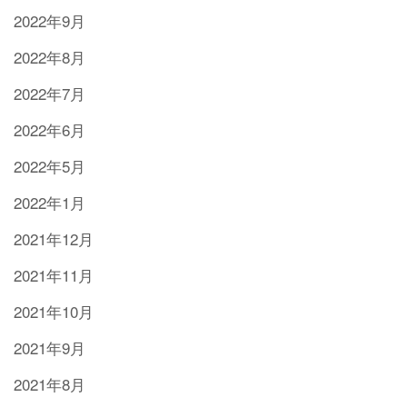
2022年9月
2022年8月
2022年7月
2022年6月
2022年5月
2022年1月
2021年12月
2021年11月
2021年10月
2021年9月
2021年8月