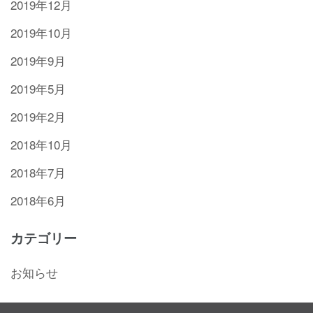
2019年12月
2019年10月
2019年9月
2019年5月
2019年2月
2018年10月
2018年7月
2018年6月
カテゴリー
お知らせ