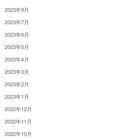
2023年9月
2023年7月
2023年6月
2023年5月
2023年4月
2023年3月
2023年2月
2023年1月
2022年12月
2022年11月
2022年10月