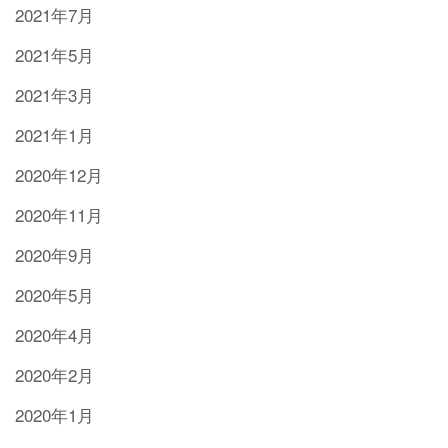
2021年7月
2021年5月
2021年3月
2021年1月
2020年12月
2020年11月
2020年9月
2020年5月
2020年4月
2020年2月
2020年1月