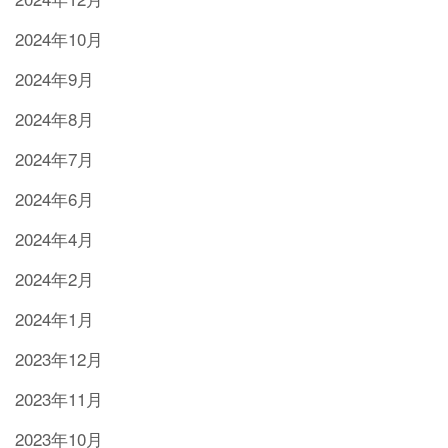
2024年10月
2024年9月
2024年8月
2024年7月
2024年6月
2024年4月
2024年2月
2024年1月
2023年12月
2023年11月
2023年10月