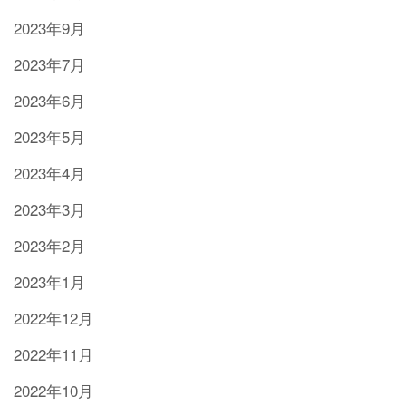
2023年9月
2023年7月
2023年6月
2023年5月
2023年4月
2023年3月
2023年2月
2023年1月
2022年12月
2022年11月
2022年10月