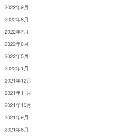
2022年9月
2022年8月
2022年7月
2022年6月
2022年5月
2022年1月
2021年12月
2021年11月
2021年10月
2021年9月
2021年8月