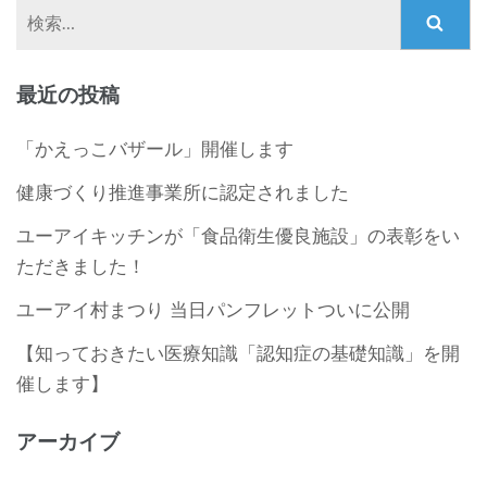
検
索:
最近の投稿
「かえっこバザール」開催します
健康づくり推進事業所に認定されました
ユーアイキッチンが「食品衛生優良施設」の表彰をい
ただきました！
ユーアイ村まつり 当日パンフレットついに公開
【知っておきたい医療知識「認知症の基礎知識」を開
催します】
アーカイブ