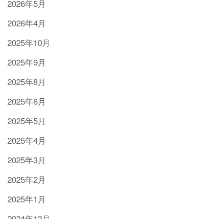
2026年5月
2026年4月
2025年10月
2025年9月
2025年8月
2025年6月
2025年5月
2025年4月
2025年3月
2025年2月
2025年1月
2024年12月