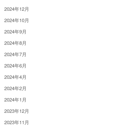
2024年12月
2024年10月
2024年9月
2024年8月
2024年7月
2024年6月
2024年4月
2024年2月
2024年1月
2023年12月
2023年11月