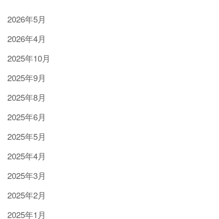
2026年5月
2026年4月
2025年10月
2025年9月
2025年8月
2025年6月
2025年5月
2025年4月
2025年3月
2025年2月
2025年1月