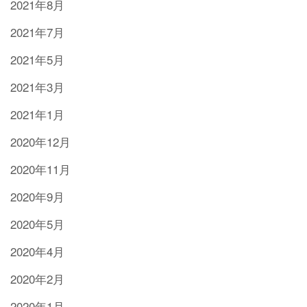
2021年8月
2021年7月
2021年5月
2021年3月
2021年1月
2020年12月
2020年11月
2020年9月
2020年5月
2020年4月
2020年2月
2020年1月