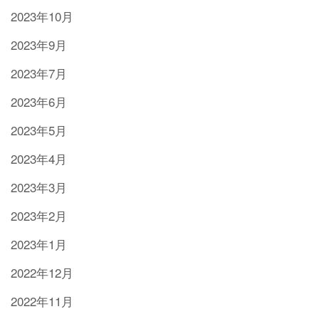
2023年10月
2023年9月
2023年7月
2023年6月
2023年5月
2023年4月
2023年3月
2023年2月
2023年1月
2022年12月
2022年11月