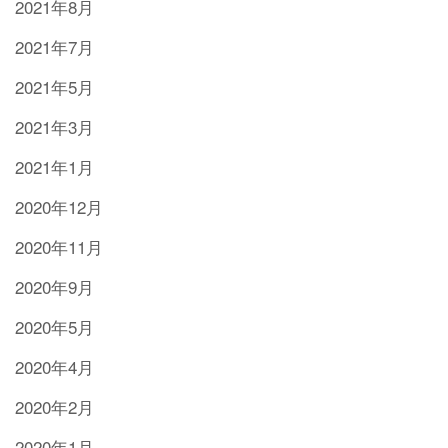
2021年8月
2021年7月
2021年5月
2021年3月
2021年1月
2020年12月
2020年11月
2020年9月
2020年5月
2020年4月
2020年2月
2020年1月