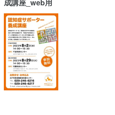
成講座_web用