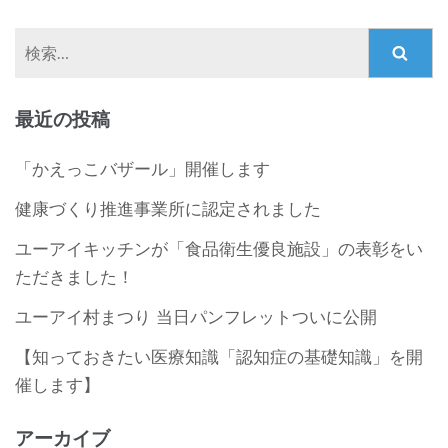
検
索:
最近の投稿
「かえっこバザール」開催します
健康づくり推進事業所に認定されました
ユーアイキッチンが「食品衛生優良施設」の表彰をい
ただきました！
ユーアイ村まつり 当日パンフレットついに公開
【知っておきたい医療知識「認知症の基礎知識」を開
催します】
アーカイブ