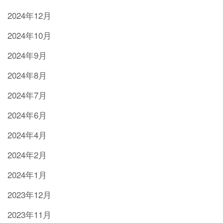
2024年12月
2024年10月
2024年9月
2024年8月
2024年7月
2024年6月
2024年4月
2024年2月
2024年1月
2023年12月
2023年11月