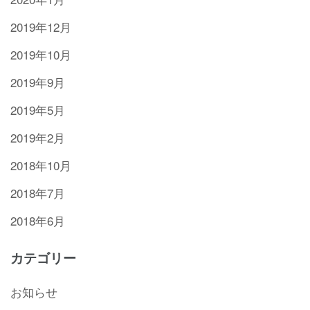
2019年12月
2019年10月
2019年9月
2019年5月
2019年2月
2018年10月
2018年7月
2018年6月
カテゴリー
お知らせ