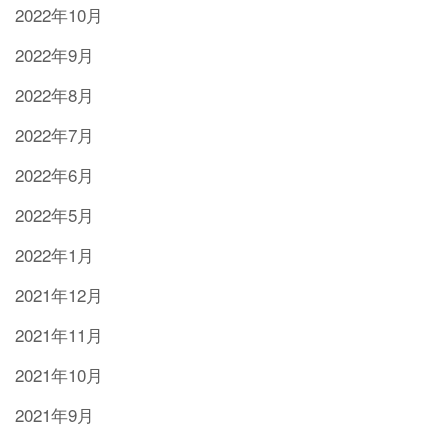
2022年10月
2022年9月
2022年8月
2022年7月
2022年6月
2022年5月
2022年1月
2021年12月
2021年11月
2021年10月
2021年9月