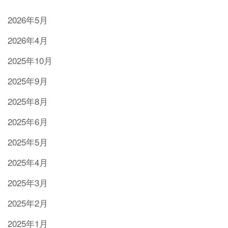
2026年5月
2026年4月
2025年10月
2025年9月
2025年8月
2025年6月
2025年5月
2025年4月
2025年3月
2025年2月
2025年1月