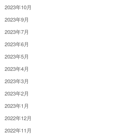
2023年10月
2023年9月
2023年7月
2023年6月
2023年5月
2023年4月
2023年3月
2023年2月
2023年1月
2022年12月
2022年11月