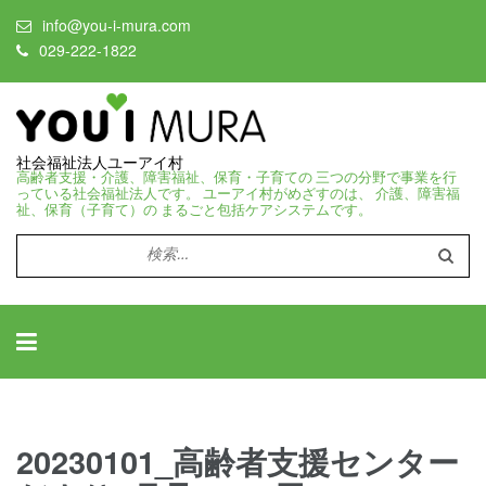
info@you-i-mura.com
029-222-1822
社会福祉法人ユーアイ村
高齢者支援・介護、障害福祉、保育・子育ての 三つの分野で事業を行
っている社会福祉法人です。 ユーアイ村がめざすのは、 介護、障害福
祉、保育（子育て）の まるごと包括ケアシステムです。
検
索:
20230101_高齢者支援センター