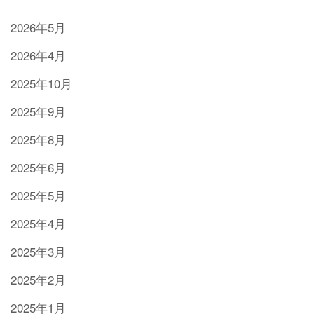
2026年5月
2026年4月
2025年10月
2025年9月
2025年8月
2025年6月
2025年5月
2025年4月
2025年3月
2025年2月
2025年1月