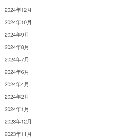
2024年12月
2024年10月
2024年9月
2024年8月
2024年7月
2024年6月
2024年4月
2024年2月
2024年1月
2023年12月
2023年11月