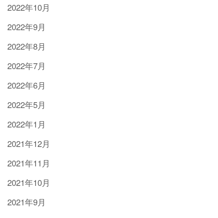
2022年10月
2022年9月
2022年8月
2022年7月
2022年6月
2022年5月
2022年1月
2021年12月
2021年11月
2021年10月
2021年9月