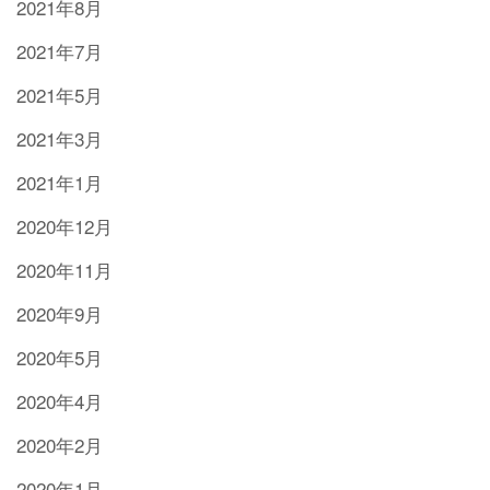
2021年8月
2021年7月
2021年5月
2021年3月
2021年1月
2020年12月
2020年11月
2020年9月
2020年5月
2020年4月
2020年2月
2020年1月