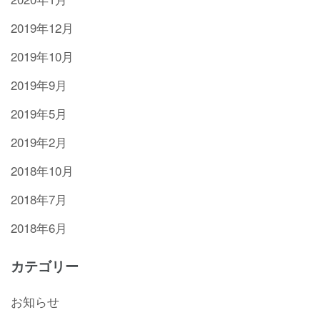
2019年12月
2019年10月
2019年9月
2019年5月
2019年2月
2018年10月
2018年7月
2018年6月
カテゴリー
お知らせ