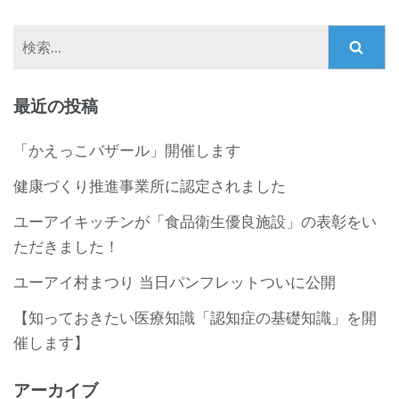
検
索:
最近の投稿
「かえっこバザール」開催します
健康づくり推進事業所に認定されました
ユーアイキッチンが「食品衛生優良施設」の表彰をい
ただきました！
ユーアイ村まつり 当日パンフレットついに公開
【知っておきたい医療知識「認知症の基礎知識」を開
催します】
アーカイブ