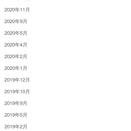
2020年11月
2020年9月
2020年5月
2020年4月
2020年2月
2020年1月
2019年12月
2019年10月
2019年9月
2019年5月
2019年2月