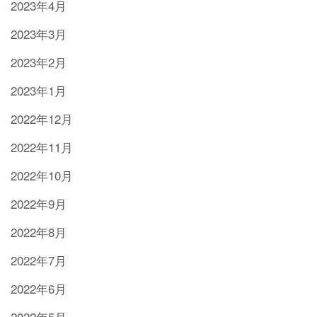
2023年4月
2023年3月
2023年2月
2023年1月
2022年12月
2022年11月
2022年10月
2022年9月
2022年8月
2022年7月
2022年6月
2022年5月