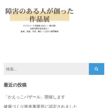
検
索:
最近の投稿
「かえっこバザール」開催します
健康づくり推進事業所に認定されました