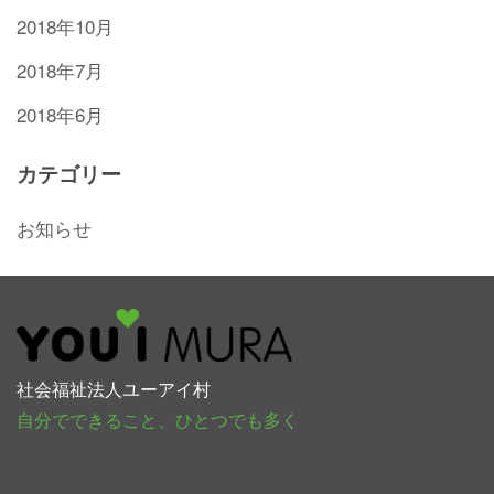
2018年10月
2018年7月
2018年6月
カテゴリー
お知らせ
社会福祉法人ユーアイ村
自分でできること、ひとつでも多く