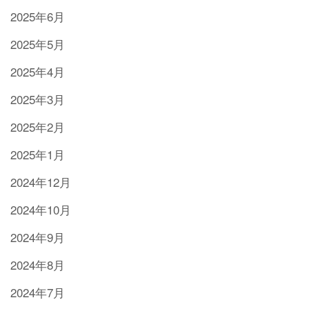
2025年6月
2025年5月
2025年4月
2025年3月
2025年2月
2025年1月
2024年12月
2024年10月
2024年9月
2024年8月
2024年7月