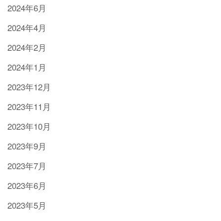
2024年6月
2024年4月
2024年2月
2024年1月
2023年12月
2023年11月
2023年10月
2023年9月
2023年7月
2023年6月
2023年5月