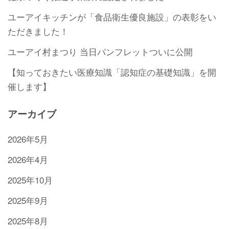
ユーアイキッチンが「食品衛生優良施設」の表彰をい
ただきました！
ユーアイ村まつり 当日パンフレットついに公開
【知っておきたい医療知識「認知症の基礎知識」を開
催します】
アーカイブ
2026年5月
2026年4月
2025年10月
2025年9月
2025年8月