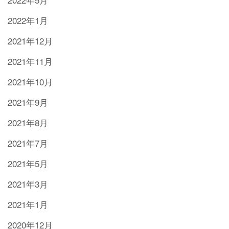
2022年1月
2021年12月
2021年11月
2021年10月
2021年9月
2021年8月
2021年7月
2021年5月
2021年3月
2021年1月
2020年12月