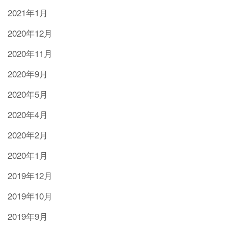
2021年1月
2020年12月
2020年11月
2020年9月
2020年5月
2020年4月
2020年2月
2020年1月
2019年12月
2019年10月
2019年9月