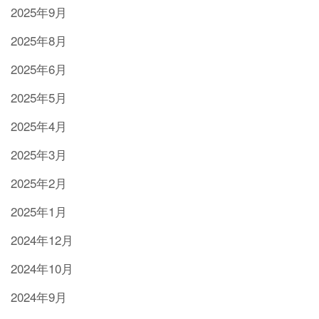
2025年9月
2025年8月
2025年6月
2025年5月
2025年4月
2025年3月
2025年2月
2025年1月
2024年12月
2024年10月
2024年9月