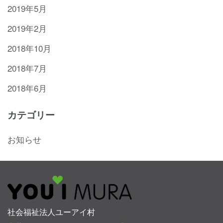
2019年5月
2019年2月
2018年10月
2018年7月
2018年6月
カテゴリー
お知らせ
社会福祉法人ユーアイ村