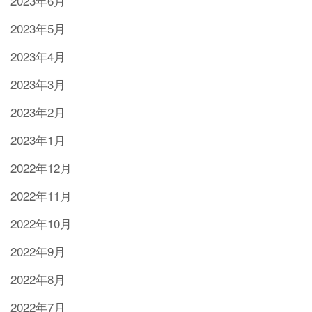
2023年6月
2023年5月
2023年4月
2023年3月
2023年2月
2023年1月
2022年12月
2022年11月
2022年10月
2022年9月
2022年8月
2022年7月