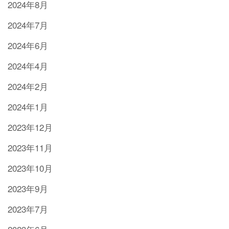
2024年8月
2024年7月
2024年6月
2024年4月
2024年2月
2024年1月
2023年12月
2023年11月
2023年10月
2023年9月
2023年7月