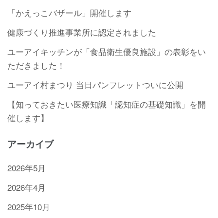
「かえっこバザール」開催します
健康づくり推進事業所に認定されました
ユーアイキッチンが「食品衛生優良施設」の表彰をい
ただきました！
ユーアイ村まつり 当日パンフレットついに公開
【知っておきたい医療知識「認知症の基礎知識」を開
催します】
アーカイブ
2026年5月
2026年4月
2025年10月