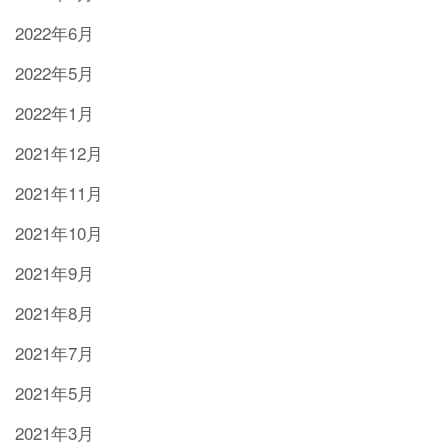
2022年6月
2022年5月
2022年1月
2021年12月
2021年11月
2021年10月
2021年9月
2021年8月
2021年7月
2021年5月
2021年3月