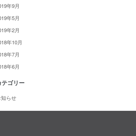
019年9月
019年5月
019年2月
018年10月
018年7月
018年6月
カテゴリー
お知らせ