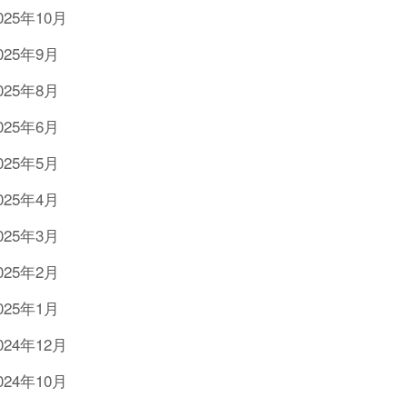
025年10月
025年9月
025年8月
025年6月
025年5月
025年4月
025年3月
025年2月
025年1月
024年12月
024年10月