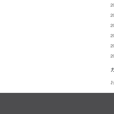
2
2
2
2
2
2