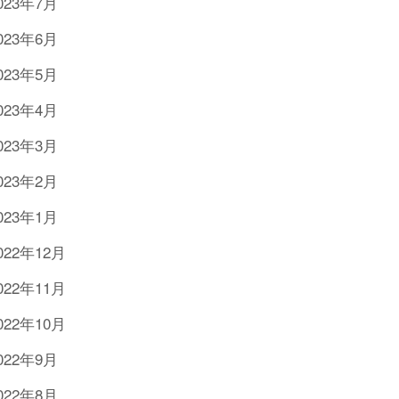
023年7月
023年6月
023年5月
023年4月
023年3月
023年2月
023年1月
022年12月
022年11月
022年10月
022年9月
022年8月