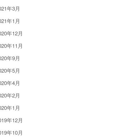
021年3月
021年1月
020年12月
020年11月
020年9月
020年5月
020年4月
020年2月
020年1月
019年12月
019年10月