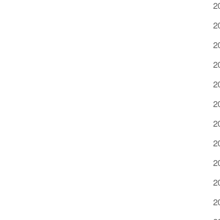
2
2
2
2
2
2
2
2
2
2
2