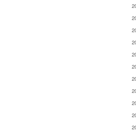
2
2
2
2
2
2
2
2
2
2
2