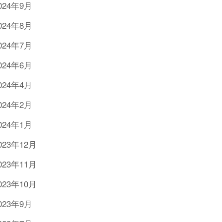
024年9月
024年8月
024年7月
024年6月
024年4月
024年2月
024年1月
023年12月
023年11月
023年10月
023年9月