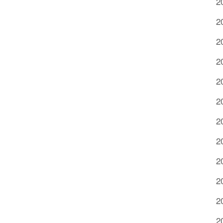
2
2
2
2
2
2
2
2
2
2
2
2