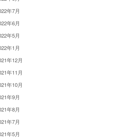
022年7月
022年6月
022年5月
022年1月
021年12月
021年11月
021年10月
021年9月
021年8月
021年7月
021年5月