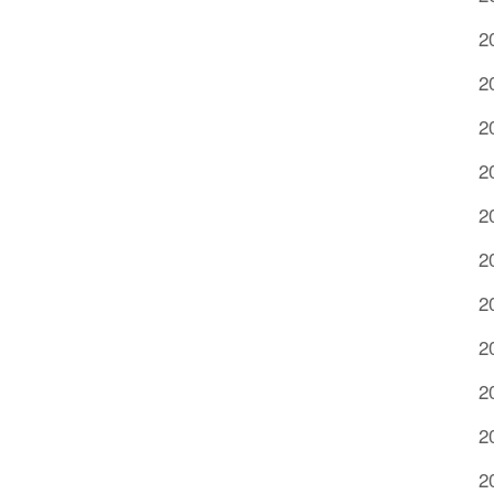
2
2
2
2
2
2
2
2
2
2
2