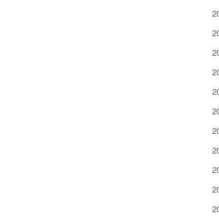
2
2
2
2
2
2
2
2
2
2
2