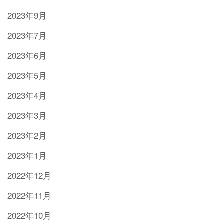
2023年9月
2023年7月
2023年6月
2023年5月
2023年4月
2023年3月
2023年2月
2023年1月
2022年12月
2022年11月
2022年10月