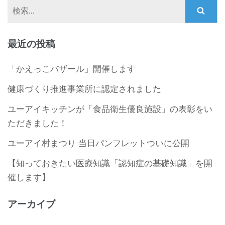
検
索:
最近の投稿
「かえっこバザール」開催します
健康づくり推進事業所に認定されました
ユーアイキッチンが「食品衛生優良施設」の表彰をい
ただきました！
ユーアイ村まつり 当日パンフレットついに公開
【知っておきたい医療知識「認知症の基礎知識」を開
催します】
アーカイブ