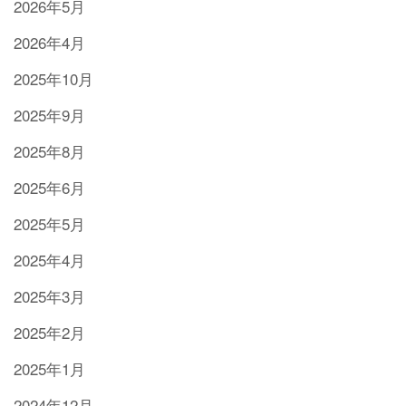
2026年5月
2026年4月
2025年10月
2025年9月
2025年8月
2025年6月
2025年5月
2025年4月
2025年3月
2025年2月
2025年1月
2024年12月