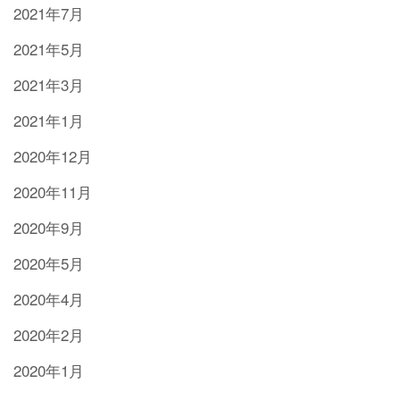
2021年7月
2021年5月
2021年3月
2021年1月
2020年12月
2020年11月
2020年9月
2020年5月
2020年4月
2020年2月
2020年1月