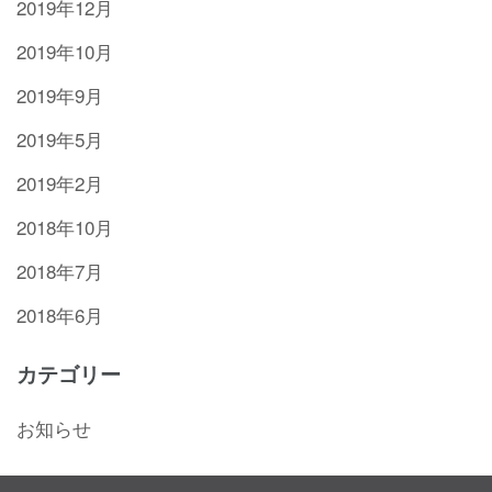
2019年12月
2019年10月
2019年9月
2019年5月
2019年2月
2018年10月
2018年7月
2018年6月
カテゴリー
お知らせ