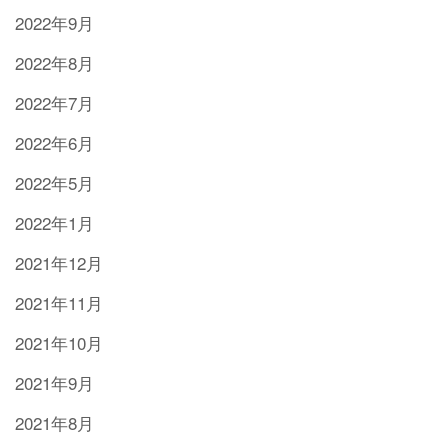
2022年9月
2022年8月
2022年7月
2022年6月
2022年5月
2022年1月
2021年12月
2021年11月
2021年10月
2021年9月
2021年8月