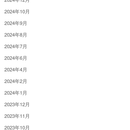
2024年10月
2024年9月
2024年8月
2024年7月
2024年6月
2024年4月
2024年2月
2024年1月
2023年12月
2023年11月
2023年10月