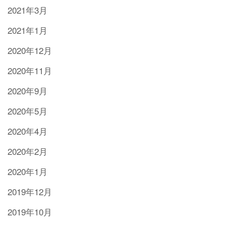
2021年3月
2021年1月
2020年12月
2020年11月
2020年9月
2020年5月
2020年4月
2020年2月
2020年1月
2019年12月
2019年10月