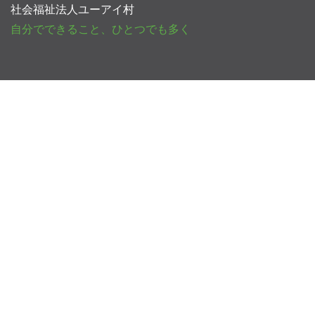
社会福祉法人ユーアイ村
自分でできること、ひとつでも多く