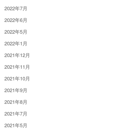
2022年7月
2022年6月
2022年5月
2022年1月
2021年12月
2021年11月
2021年10月
2021年9月
2021年8月
2021年7月
2021年5月