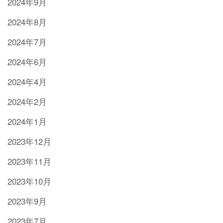
2024年9月
2024年8月
2024年7月
2024年6月
2024年4月
2024年2月
2024年1月
2023年12月
2023年11月
2023年10月
2023年9月
2023年7月