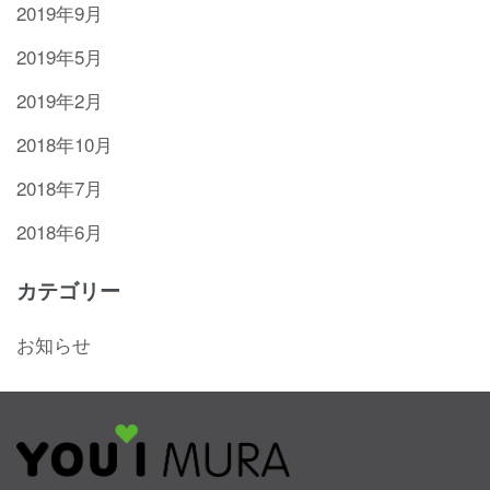
2019年9月
2019年5月
2019年2月
2018年10月
2018年7月
2018年6月
カテゴリー
お知らせ