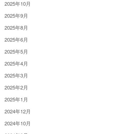
2025年10月
2025年9月
2025年8月
2025年6月
2025年5月
2025年4月
2025年3月
2025年2月
2025年1月
2024年12月
2024年10月