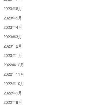
2023年6月
2023年5月
2023年4月
2023年3月
2023年2月
2023年1月
2022年12月
2022年11月
2022年10月
2022年9月
2022年8月