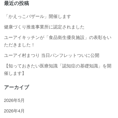
最近の投稿
「かえっこバザール」開催します
健康づくり推進事業所に認定されました
ユーアイキッチンが「食品衛生優良施設」の表彰をい
ただきました！
ユーアイ村まつり 当日パンフレットついに公開
【知っておきたい医療知識「認知症の基礎知識」を開
催します】
アーカイブ
2026年5月
2026年4月