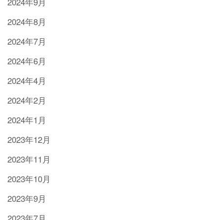
2024年9月
2024年8月
2024年7月
2024年6月
2024年4月
2024年2月
2024年1月
2023年12月
2023年11月
2023年10月
2023年9月
2023年7月