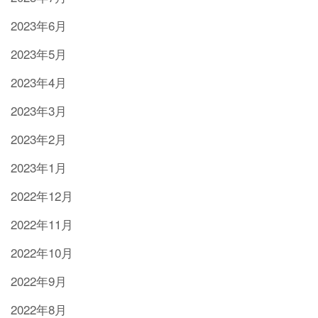
2023年6月
2023年5月
2023年4月
2023年3月
2023年2月
2023年1月
2022年12月
2022年11月
2022年10月
2022年9月
2022年8月