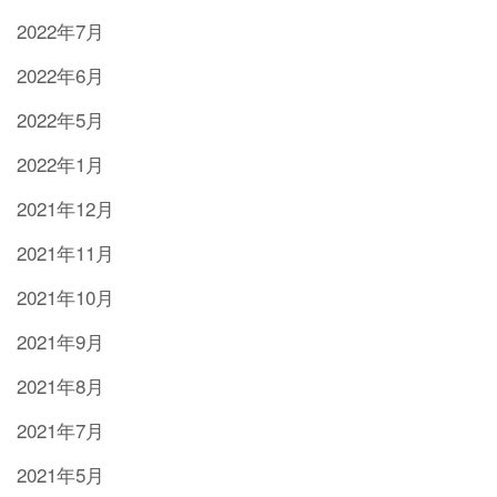
2022年7月
2022年6月
2022年5月
2022年1月
2021年12月
2021年11月
2021年10月
2021年9月
2021年8月
2021年7月
2021年5月