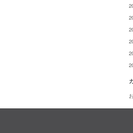
2
2
2
2
2
2