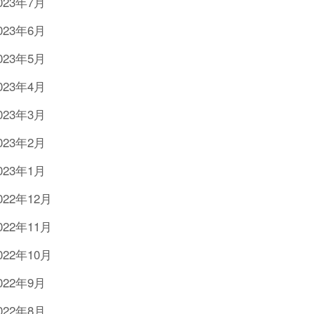
023年7月
023年6月
023年5月
023年4月
023年3月
023年2月
023年1月
022年12月
022年11月
022年10月
022年9月
022年8月