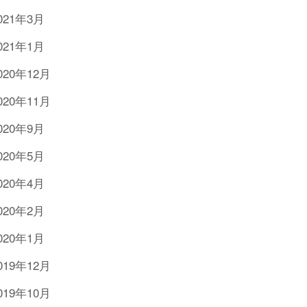
021年3月
021年1月
020年12月
020年11月
020年9月
020年5月
020年4月
020年2月
020年1月
019年12月
019年10月