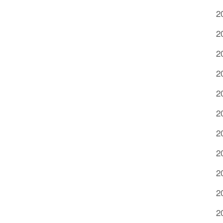
2
2
2
2
2
2
2
2
2
2
2