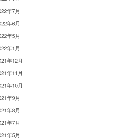
022年7月
022年6月
022年5月
022年1月
021年12月
021年11月
021年10月
021年9月
021年8月
021年7月
021年5月