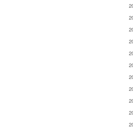
2
2
2
2
2
2
2
2
2
2
2