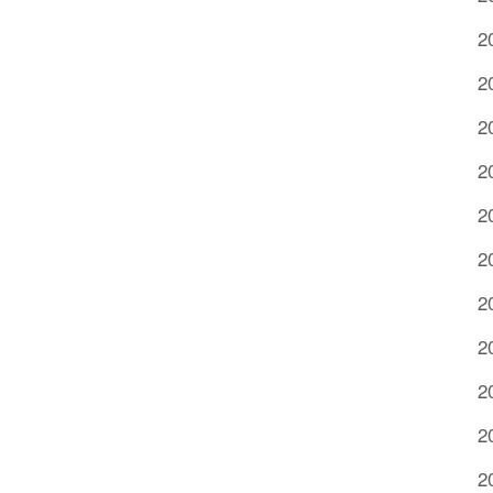
2
2
2
2
2
2
2
2
2
2
2