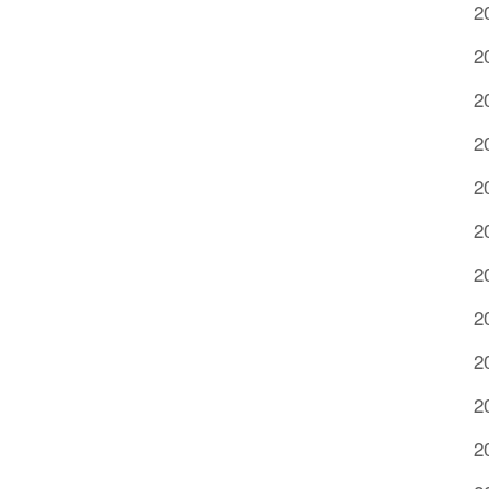
2
2
2
2
2
2
2
2
2
2
2