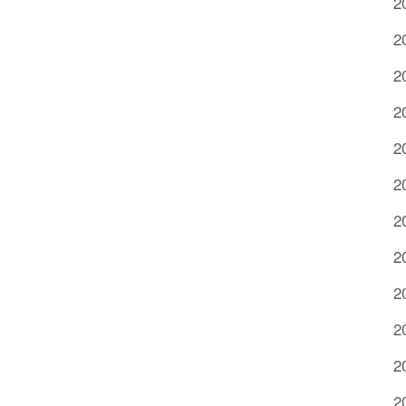
2
2
2
2
2
2
2
2
2
2
2
2