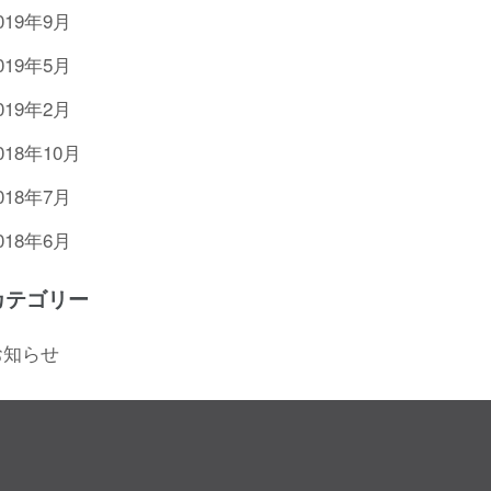
019年9月
019年5月
019年2月
018年10月
018年7月
018年6月
カテゴリー
お知らせ