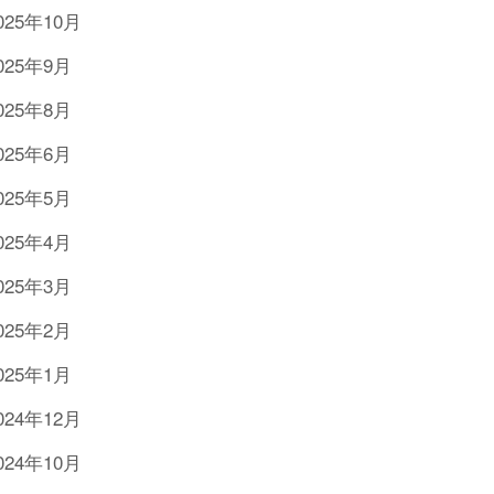
025年10月
025年9月
025年8月
025年6月
025年5月
025年4月
025年3月
025年2月
025年1月
024年12月
024年10月