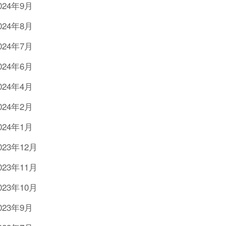
024年9月
024年8月
024年7月
024年6月
024年4月
024年2月
024年1月
023年12月
023年11月
023年10月
023年9月