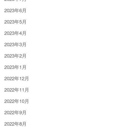
2023年6月
2023年5月
2023年4月
2023年3月
2023年2月
2023年1月
2022年12月
2022年11月
2022年10月
2022年9月
2022年8月