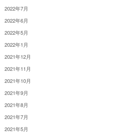
2022年7月
2022年6月
2022年5月
2022年1月
2021年12月
2021年11月
2021年10月
2021年9月
2021年8月
2021年7月
2021年5月