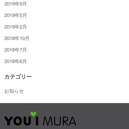
2019年9月
2019年5月
2019年2月
2018年10月
2018年7月
2018年6月
カテゴリー
お知らせ