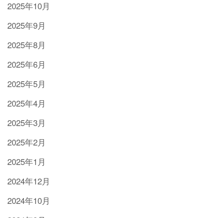
2025年10月
2025年9月
2025年8月
2025年6月
2025年5月
2025年4月
2025年3月
2025年2月
2025年1月
2024年12月
2024年10月