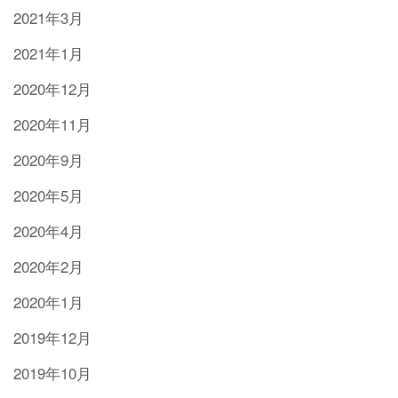
2021年3月
2021年1月
2020年12月
2020年11月
2020年9月
2020年5月
2020年4月
2020年2月
2020年1月
2019年12月
2019年10月