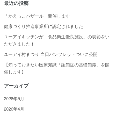
最近の投稿
「かえっこバザール」開催します
健康づくり推進事業所に認定されました
ユーアイキッチンが「食品衛生優良施設」の表彰をい
ただきました！
ユーアイ村まつり 当日パンフレットついに公開
【知っておきたい医療知識「認知症の基礎知識」を開
催します】
アーカイブ
2026年5月
2026年4月