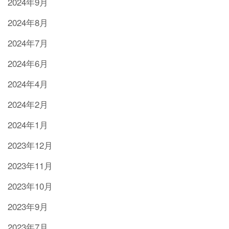
2024年9月
2024年8月
2024年7月
2024年6月
2024年4月
2024年2月
2024年1月
2023年12月
2023年11月
2023年10月
2023年9月
2023年7月