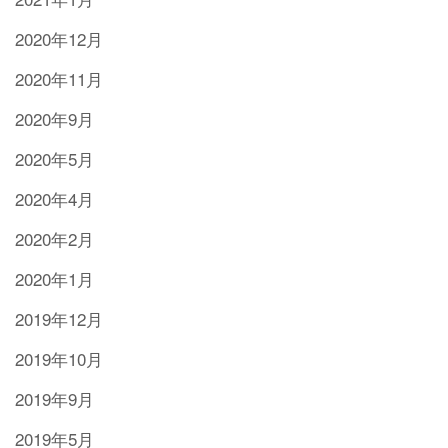
2020年12月
2020年11月
2020年9月
2020年5月
2020年4月
2020年2月
2020年1月
2019年12月
2019年10月
2019年9月
2019年5月