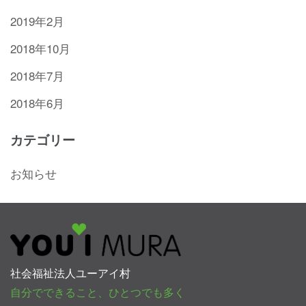
2019年2月
2018年10月
2018年7月
2018年6月
カテゴリー
お知らせ
社会福祉法人ユーアイ村
自分でできること、ひとつでも多く