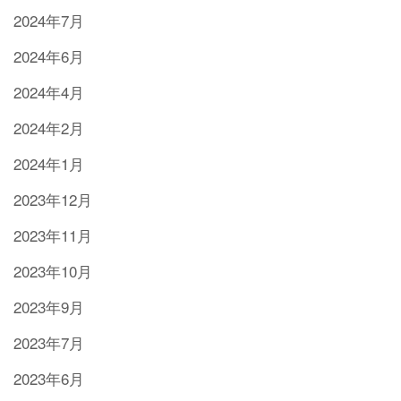
2024年7月
2024年6月
2024年4月
2024年2月
2024年1月
2023年12月
2023年11月
2023年10月
2023年9月
2023年7月
2023年6月