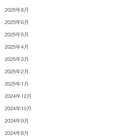
2025年8月
2025年6月
2025年5月
2025年4月
2025年3月
2025年2月
2025年1月
2024年12月
2024年10月
2024年9月
2024年8月