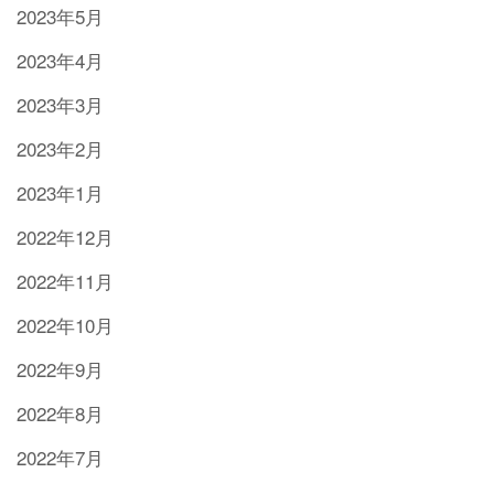
2023年5月
2023年4月
2023年3月
2023年2月
2023年1月
2022年12月
2022年11月
2022年10月
2022年9月
2022年8月
2022年7月