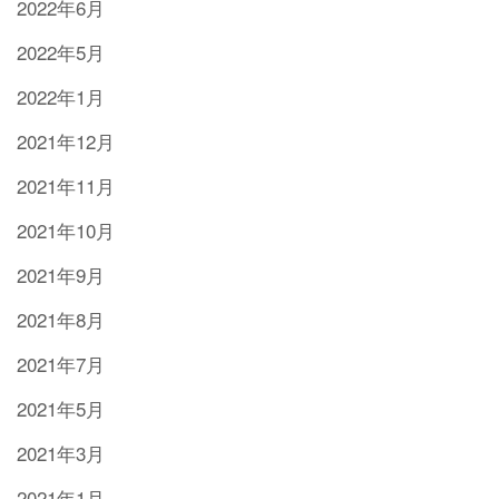
2022年6月
2022年5月
2022年1月
2021年12月
2021年11月
2021年10月
2021年9月
2021年8月
2021年7月
2021年5月
2021年3月
2021年1月