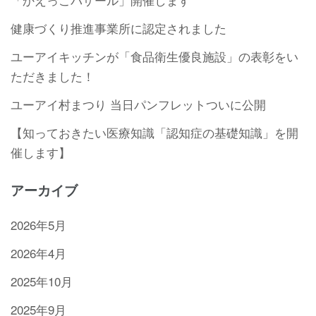
健康づくり推進事業所に認定されました
ユーアイキッチンが「食品衛生優良施設」の表彰をい
ただきました！
ユーアイ村まつり 当日パンフレットついに公開
【知っておきたい医療知識「認知症の基礎知識」を開
催します】
アーカイブ
2026年5月
2026年4月
2025年10月
2025年9月