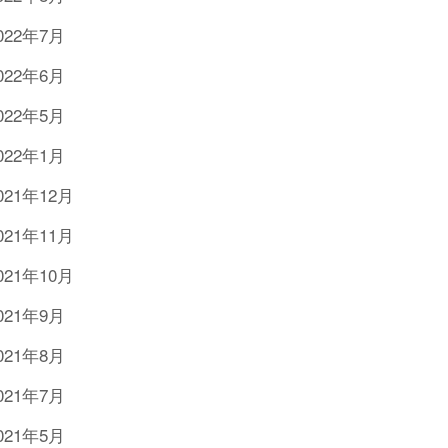
022年7月
022年6月
022年5月
022年1月
021年12月
021年11月
021年10月
021年9月
021年8月
021年7月
021年5月