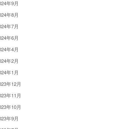
024年9月
024年8月
024年7月
024年6月
024年4月
024年2月
024年1月
023年12月
023年11月
023年10月
023年9月