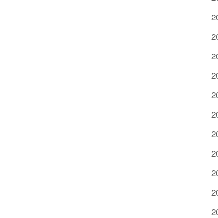
2
2
2
2
2
2
2
2
2
2
2