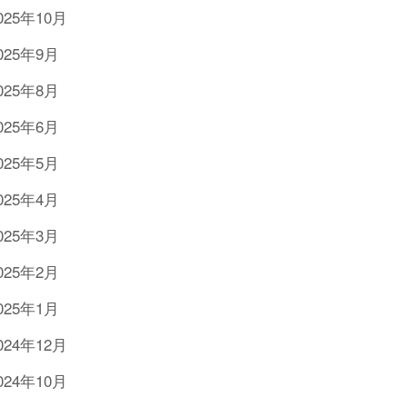
025年10月
025年9月
025年8月
025年6月
025年5月
025年4月
025年3月
025年2月
025年1月
024年12月
024年10月