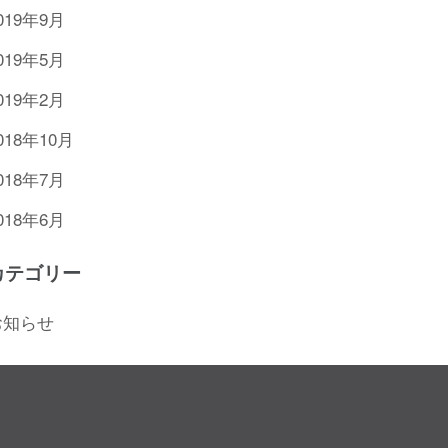
019年9月
019年5月
019年2月
018年10月
018年7月
018年6月
カテゴリー
お知らせ