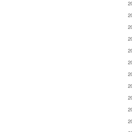
2
2
2
2
2
2
2
2
2
2
2