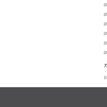
2
2
2
2
2
2