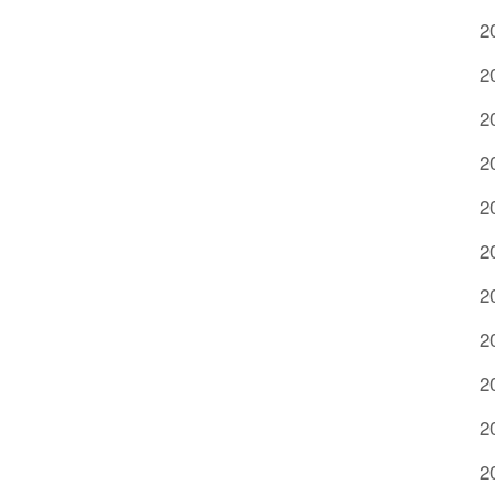
2
2
2
2
2
2
2
2
2
2
2