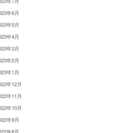
023年7月
023年6月
023年5月
023年4月
023年3月
023年2月
023年1月
022年12月
022年11月
022年10月
022年9月
022年8月