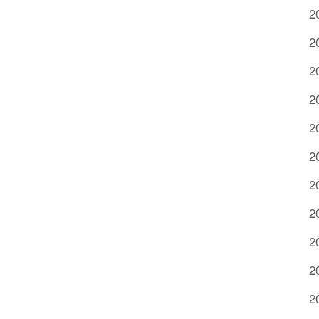
2
2
2
2
2
2
2
2
2
2
2