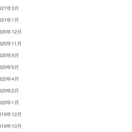
021年3月
021年1月
020年12月
020年11月
020年9月
020年5月
020年4月
020年2月
020年1月
019年12月
019年10月