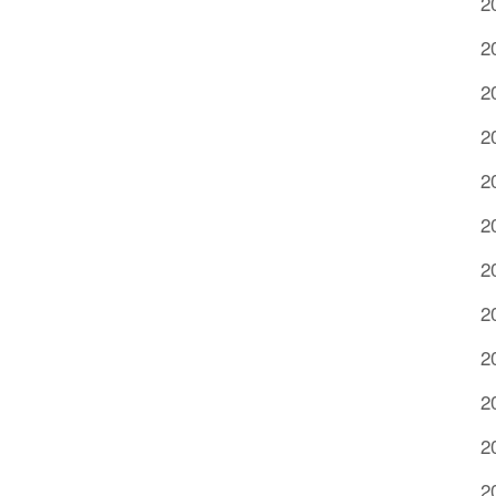
2
2
2
2
2
2
2
2
2
2
2
2