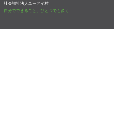
社会福祉法人ユーアイ村
自分でできること、ひとつでも多く