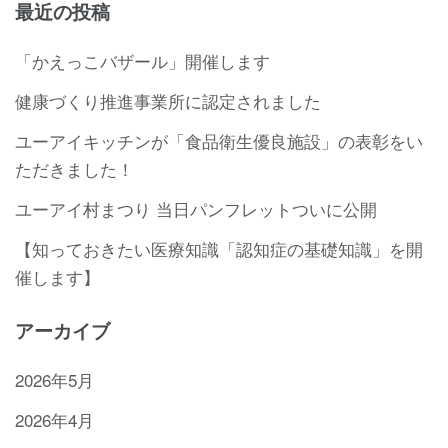
最近の投稿
「かえっこバザール」開催します
健康づくり推進事業所に認定されました
ユーアイキッチンが「食品衛生優良施設」の表彰をい
ただきました！
ユーアイ村まつり 当日パンフレットついに公開
【知っておきたい医療知識「認知症の基礎知識」を開
催します】
アーカイブ
2026年5月
2026年4月