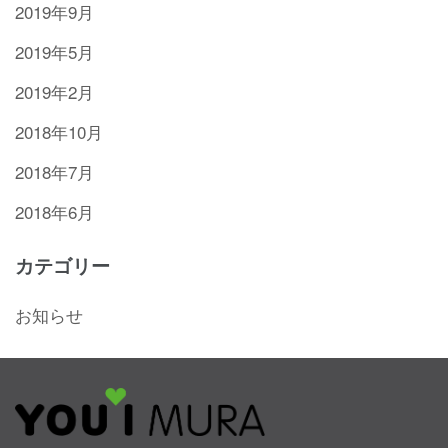
2019年9月
2019年5月
2019年2月
2018年10月
2018年7月
2018年6月
カテゴリー
お知らせ