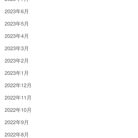
2023年6月
2023年5月
2023年4月
2023年3月
2023年2月
2023年1月
2022年12月
2022年11月
2022年10月
2022年9月
2022年8月