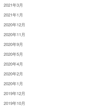
2021年3月
2021年1月
2020年12月
2020年11月
2020年9月
2020年5月
2020年4月
2020年2月
2020年1月
2019年12月
2019年10月