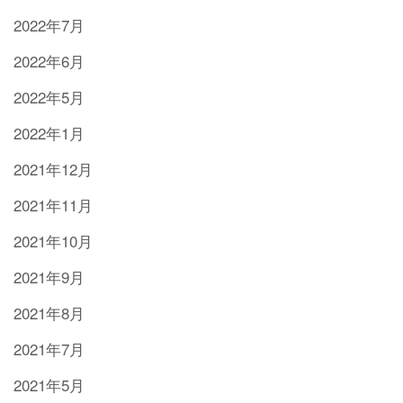
2022年7月
2022年6月
2022年5月
2022年1月
2021年12月
2021年11月
2021年10月
2021年9月
2021年8月
2021年7月
2021年5月