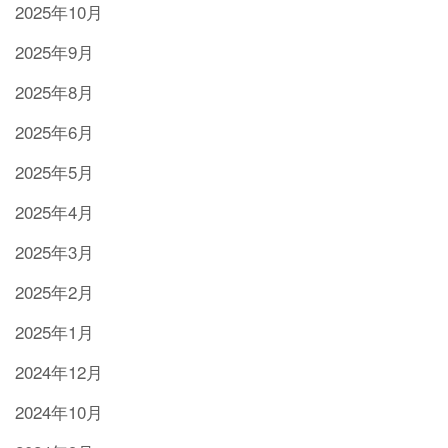
2025年10月
2025年9月
2025年8月
2025年6月
2025年5月
2025年4月
2025年3月
2025年2月
2025年1月
2024年12月
2024年10月