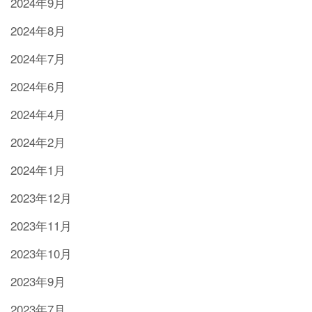
2024年9月
2024年8月
2024年7月
2024年6月
2024年4月
2024年2月
2024年1月
2023年12月
2023年11月
2023年10月
2023年9月
2023年7月