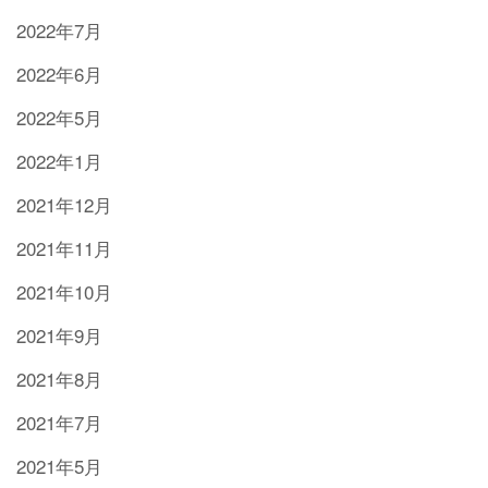
2022年7月
2022年6月
2022年5月
2022年1月
2021年12月
2021年11月
2021年10月
2021年9月
2021年8月
2021年7月
2021年5月