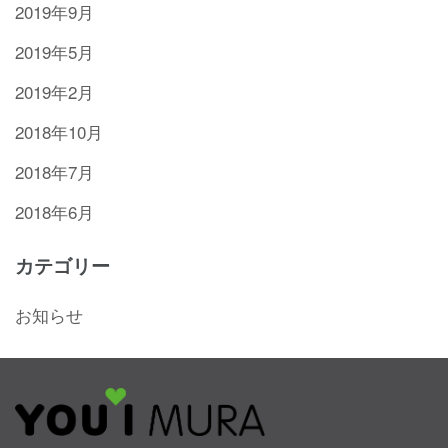
2019年9月
2019年5月
2019年2月
2018年10月
2018年7月
2018年6月
カテゴリー
お知らせ