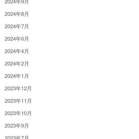
2024年9月
2024年8月
2024年7月
2024年6月
2024年4月
2024年2月
2024年1月
2023年12月
2023年11月
2023年10月
2023年9月
2023年7月