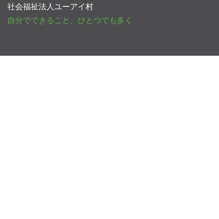
社会福祉法人ユーアイ村
自分でできること、ひとつでも多く