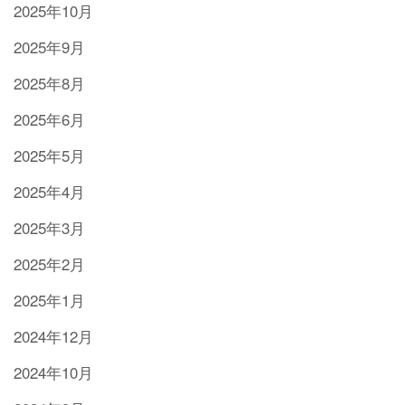
2025年10月
2025年9月
2025年8月
2025年6月
2025年5月
2025年4月
2025年3月
2025年2月
2025年1月
2024年12月
2024年10月