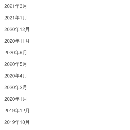
2021年3月
2021年1月
2020年12月
2020年11月
2020年9月
2020年5月
2020年4月
2020年2月
2020年1月
2019年12月
2019年10月