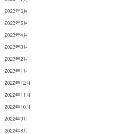
2023年6月
2023年5月
2023年4月
2023年3月
2023年2月
2023年1月
2022年12月
2022年11月
2022年10月
2022年9月
2022年8月