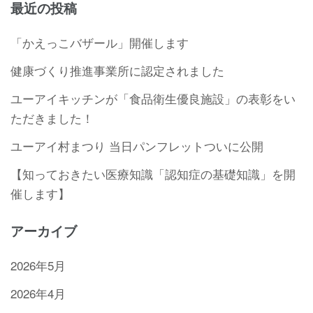
最近の投稿
「かえっこバザール」開催します
健康づくり推進事業所に認定されました
ユーアイキッチンが「食品衛生優良施設」の表彰をい
ただきました！
ユーアイ村まつり 当日パンフレットついに公開
【知っておきたい医療知識「認知症の基礎知識」を開
催します】
アーカイブ
2026年5月
2026年4月