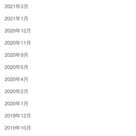
2021年3月
2021年1月
2020年12月
2020年11月
2020年9月
2020年5月
2020年4月
2020年2月
2020年1月
2019年12月
2019年10月