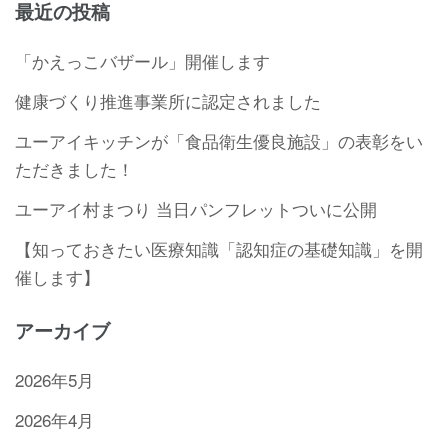
最近の投稿
「かえっこバザール」開催します
健康づくり推進事業所に認定されました
ユーアイキッチンが「食品衛生優良施設」の表彰をい
ただきました！
ユーアイ村まつり 当日パンフレットついに公開
【知っておきたい医療知識「認知症の基礎知識」を開
催します】
アーカイブ
2026年5月
2026年4月