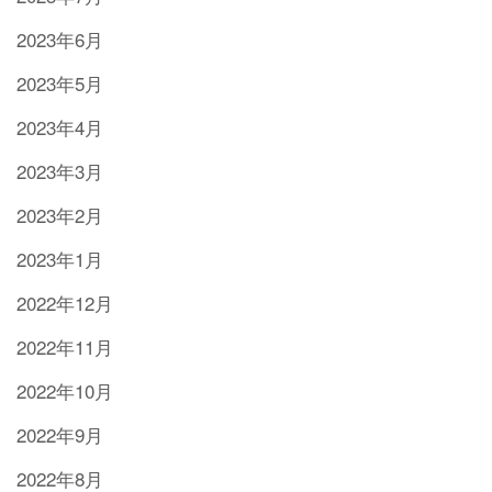
2023年6月
2023年5月
2023年4月
2023年3月
2023年2月
2023年1月
2022年12月
2022年11月
2022年10月
2022年9月
2022年8月