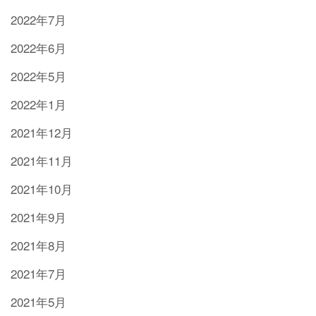
2022年7月
2022年6月
2022年5月
2022年1月
2021年12月
2021年11月
2021年10月
2021年9月
2021年8月
2021年7月
2021年5月