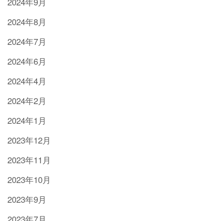
2024年9月
2024年8月
2024年7月
2024年6月
2024年4月
2024年2月
2024年1月
2023年12月
2023年11月
2023年10月
2023年9月
2023年7月