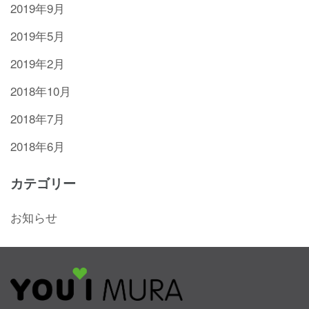
2019年9月
2019年5月
2019年2月
2018年10月
2018年7月
2018年6月
カテゴリー
お知らせ