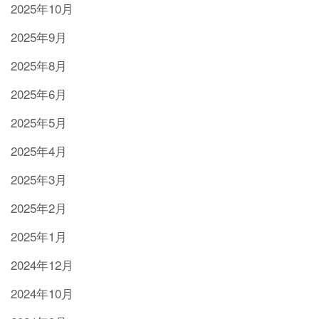
2025年10月
2025年9月
2025年8月
2025年6月
2025年5月
2025年4月
2025年3月
2025年2月
2025年1月
2024年12月
2024年10月