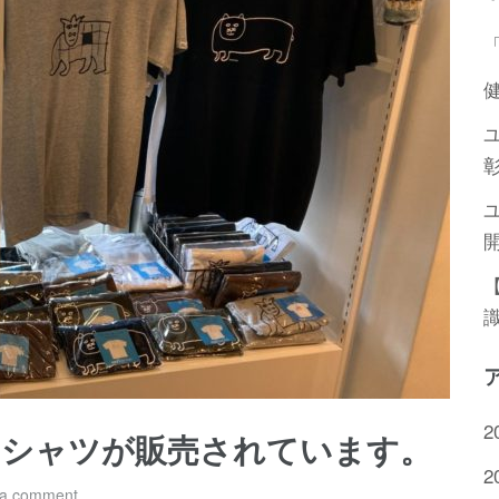
2
Tシャツが販売されています。
2
 a comment