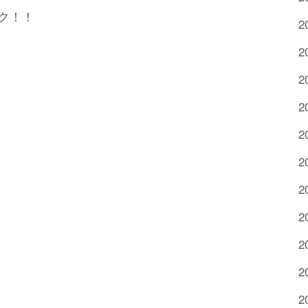
ク！！
2
2
2
2
2
2
2
2
2
2
2