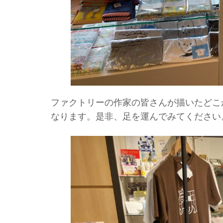
ファクトリーの作家の皆さんが描いたどこ
なります。是非、足を運んでみてください