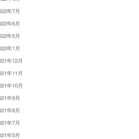
022年7月
022年6月
022年5月
022年1月
021年12月
021年11月
021年10月
021年9月
021年8月
021年7月
021年5月