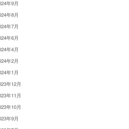
024年9月
024年8月
024年7月
024年6月
024年4月
024年2月
024年1月
023年12月
023年11月
023年10月
023年9月