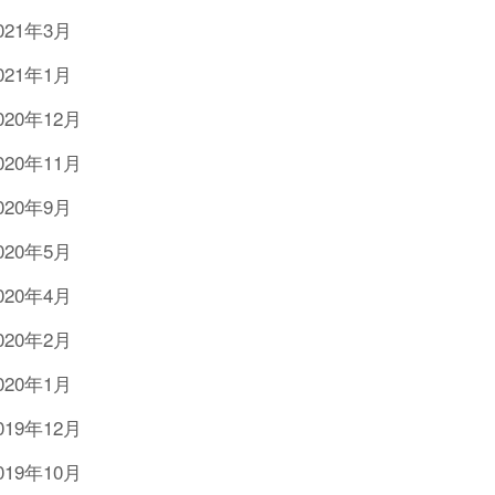
021年3月
021年1月
020年12月
020年11月
020年9月
020年5月
020年4月
020年2月
020年1月
019年12月
019年10月