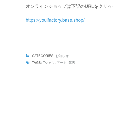
オンラインショップは下記のURLをクリッ
https://youifactory.base.shop/
CATEGORIES:
お知らせ
TAGS:
Tシャツ
,
アート
,
障害