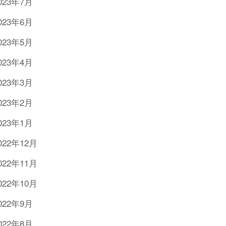
023年7月
023年6月
023年5月
023年4月
023年3月
023年2月
023年1月
022年12月
022年11月
022年10月
022年9月
022年8月