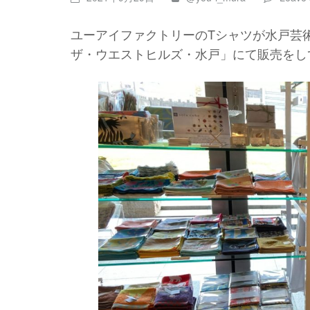
ユーアイファクトリーのTシャツが水戸芸
ザ・ウエストヒルズ・水戸」にて販売をし