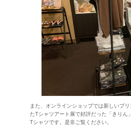
また、オンラインショップでは新しいプリ
たTシャツアート展で好評だった「きりん
Tシャツです。是非ご覧ください。