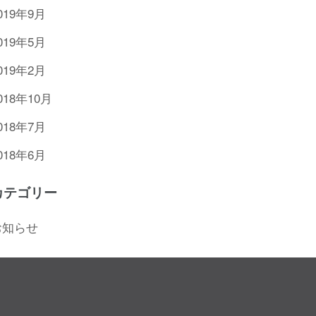
019年9月
019年5月
019年2月
018年10月
018年7月
018年6月
カテゴリー
お知らせ