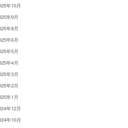
025年10月
025年9月
025年8月
025年6月
025年5月
025年4月
025年3月
025年2月
025年1月
024年12月
024年10月