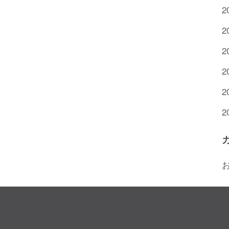
2
2
2
2
2
2