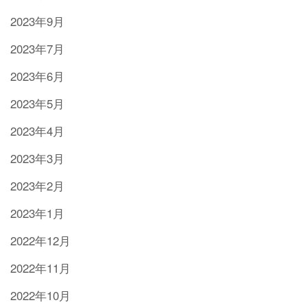
2023年9月
2023年7月
2023年6月
2023年5月
2023年4月
2023年3月
2023年2月
2023年1月
2022年12月
2022年11月
2022年10月