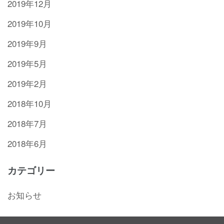
2019年12月
2019年10月
2019年9月
2019年5月
2019年2月
2018年10月
2018年7月
2018年6月
カテゴリー
お知らせ