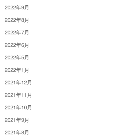
2022年9月
2022年8月
2022年7月
2022年6月
2022年5月
2022年1月
2021年12月
2021年11月
2021年10月
2021年9月
2021年8月