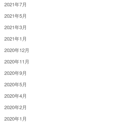
2021年7月
2021年5月
2021年3月
2021年1月
2020年12月
2020年11月
2020年9月
2020年5月
2020年4月
2020年2月
2020年1月