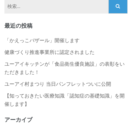
検
索:
最近の投稿
「かえっこバザール」開催します
健康づくり推進事業所に認定されました
ユーアイキッチンが「食品衛生優良施設」の表彰をい
ただきました！
ユーアイ村まつり 当日パンフレットついに公開
【知っておきたい医療知識「認知症の基礎知識」を開
催します】
アーカイブ