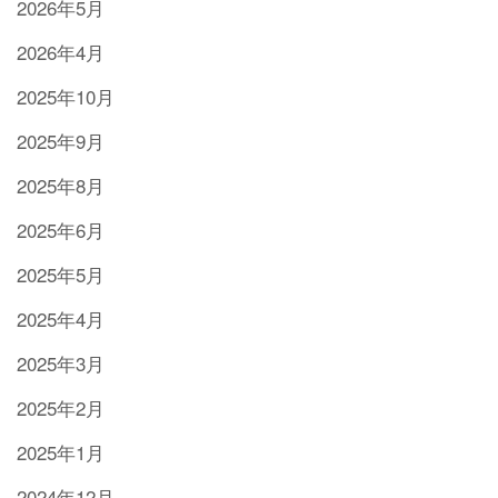
2026年5月
2026年4月
2025年10月
2025年9月
2025年8月
2025年6月
2025年5月
2025年4月
2025年3月
2025年2月
2025年1月
2024年12月