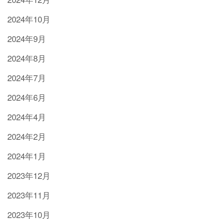
2024年10月
2024年9月
2024年8月
2024年7月
2024年6月
2024年4月
2024年2月
2024年1月
2023年12月
2023年11月
2023年10月