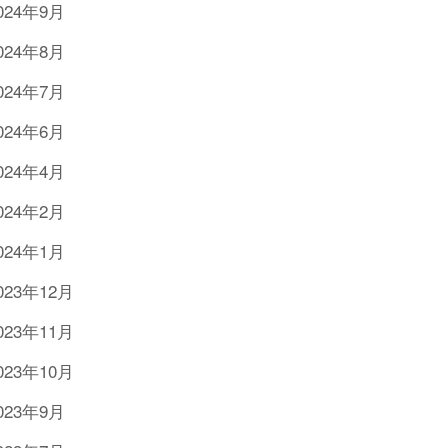
024年9月
024年8月
024年7月
024年6月
024年4月
024年2月
024年1月
023年12月
023年11月
023年10月
023年9月