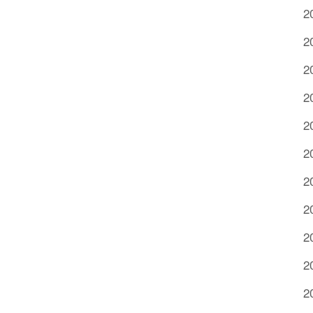
2
2
2
2
2
2
2
2
2
2
2