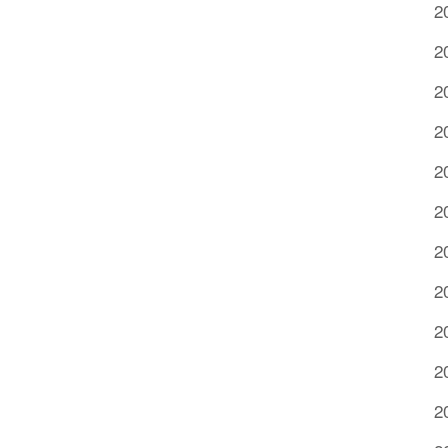
2
2
2
2
2
2
2
2
2
2
2