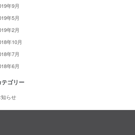
019年9月
019年5月
019年2月
018年10月
018年7月
018年6月
カテゴリー
お知らせ