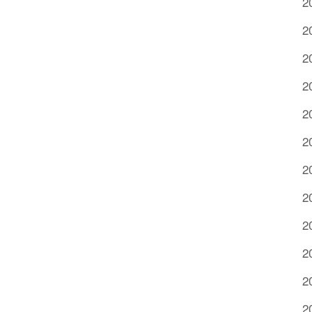
2
2
2
2
2
2
2
2
2
2
2
2