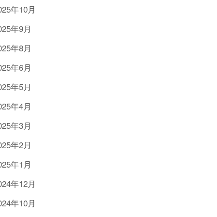
025年10月
025年9月
025年8月
025年6月
025年5月
025年4月
025年3月
025年2月
025年1月
024年12月
024年10月