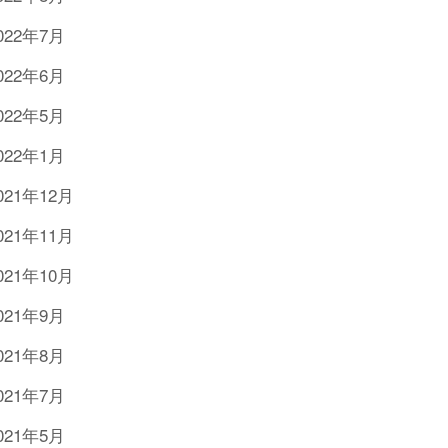
022年7月
022年6月
022年5月
022年1月
021年12月
021年11月
021年10月
021年9月
021年8月
021年7月
021年5月