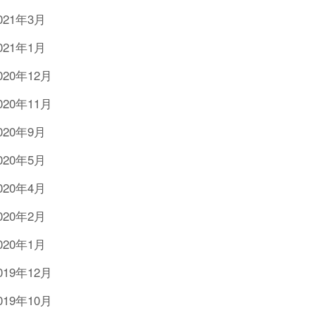
021年3月
021年1月
020年12月
020年11月
020年9月
020年5月
020年4月
020年2月
020年1月
019年12月
019年10月