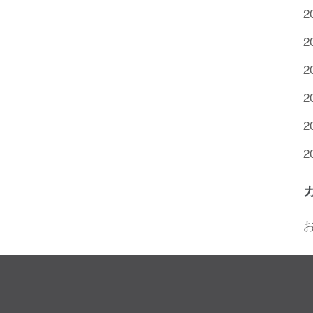
2
2
2
2
2
2