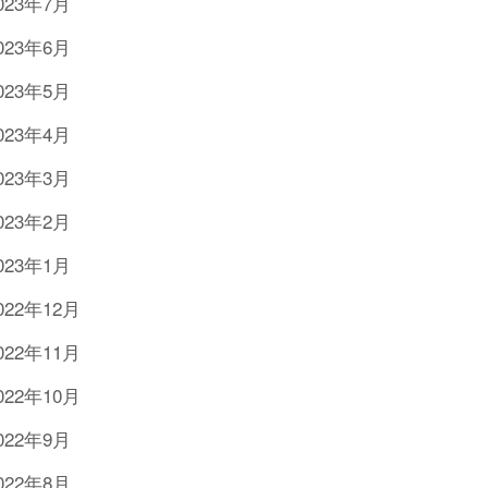
023年7月
023年6月
023年5月
023年4月
023年3月
023年2月
023年1月
022年12月
022年11月
022年10月
022年9月
022年8月