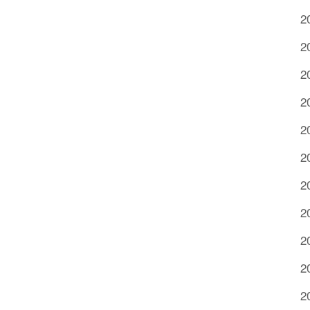
2
2
2
2
2
2
2
2
2
2
2