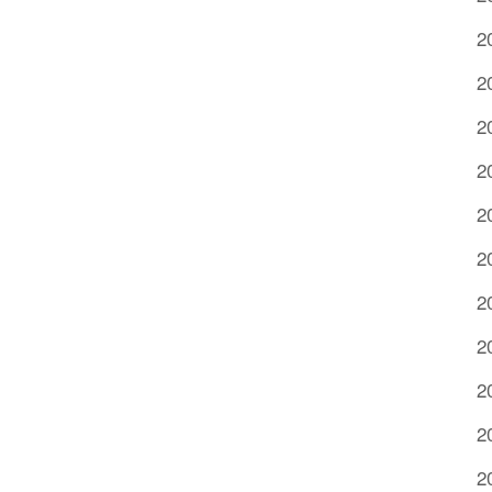
2
2
2
2
2
2
2
2
2
2
2