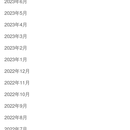
2023年6月
2023年5月
2023年4月
2023年3月
2023年2月
2023年1月
2022年12月
2022年11月
2022年10月
2022年9月
2022年8月
2022年7月