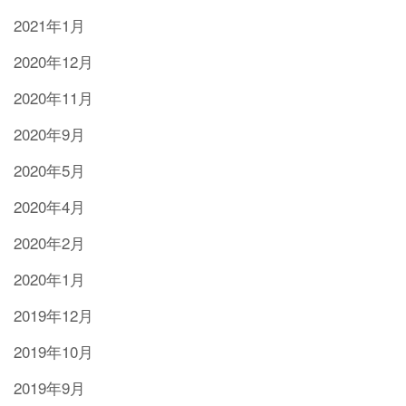
2021年1月
2020年12月
2020年11月
2020年9月
2020年5月
2020年4月
2020年2月
2020年1月
2019年12月
2019年10月
2019年9月