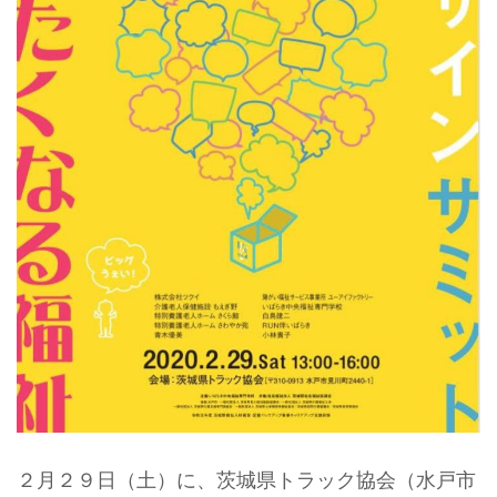
２月２９日（土）に、茨城県トラック協会（水戸市