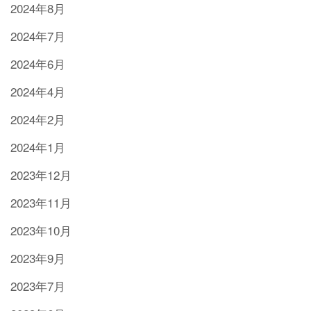
2024年8月
2024年7月
2024年6月
2024年4月
2024年2月
2024年1月
2023年12月
2023年11月
2023年10月
2023年9月
2023年7月