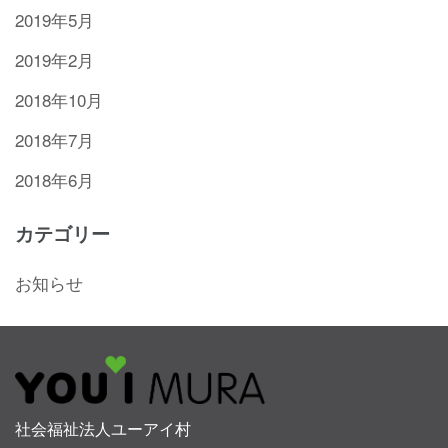
2019年5月
2019年2月
2018年10月
2018年7月
2018年6月
カテゴリー
お知らせ
社会福祉法人ユーアイ村