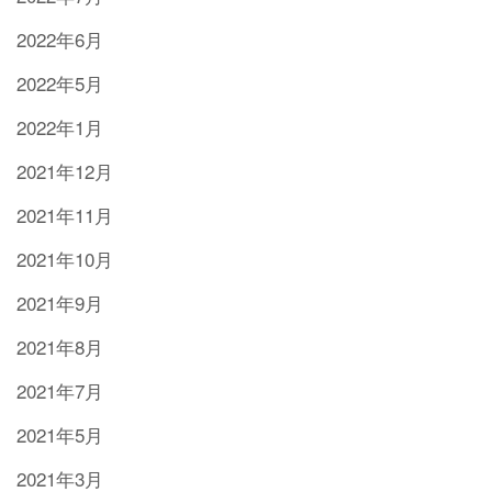
2022年6月
2022年5月
2022年1月
2021年12月
2021年11月
2021年10月
2021年9月
2021年8月
2021年7月
2021年5月
2021年3月