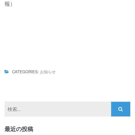
報）
CATEGORIES:
お知らせ
検
索:
最近の投稿