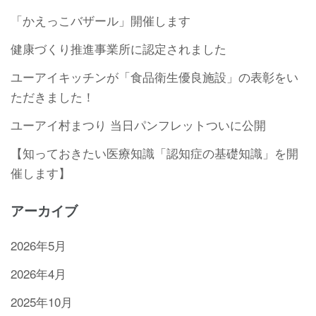
「かえっこバザール」開催します
健康づくり推進事業所に認定されました
ユーアイキッチンが「食品衛生優良施設」の表彰をい
ただきました！
ユーアイ村まつり 当日パンフレットついに公開
【知っておきたい医療知識「認知症の基礎知識」を開
催します】
アーカイブ
2026年5月
2026年4月
2025年10月