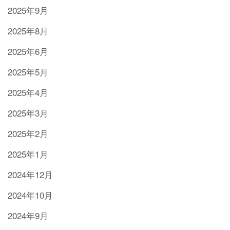
2025年9月
2025年8月
2025年6月
2025年5月
2025年4月
2025年3月
2025年2月
2025年1月
2024年12月
2024年10月
2024年9月