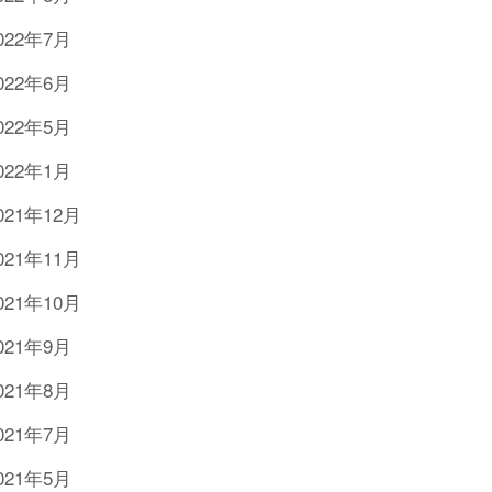
022年7月
022年6月
022年5月
022年1月
021年12月
021年11月
021年10月
021年9月
021年8月
021年7月
021年5月