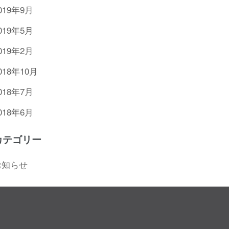
019年9月
019年5月
019年2月
018年10月
018年7月
018年6月
カテゴリー
お知らせ