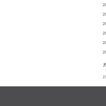
2
2
2
2
2
2