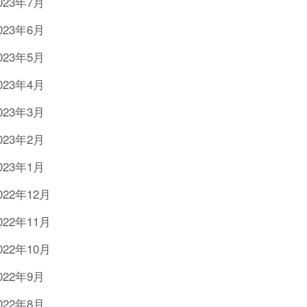
023年7月
023年6月
023年5月
023年4月
023年3月
023年2月
023年1月
022年12月
022年11月
022年10月
022年9月
022年8月