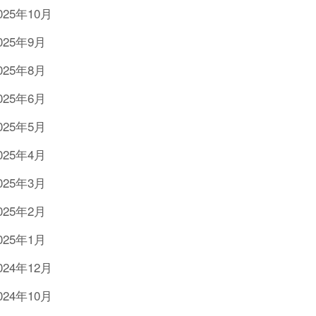
025年10月
025年9月
025年8月
025年6月
025年5月
025年4月
025年3月
025年2月
025年1月
024年12月
024年10月