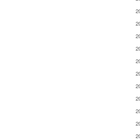
2
2
2
2
2
2
2
2
2
2
2