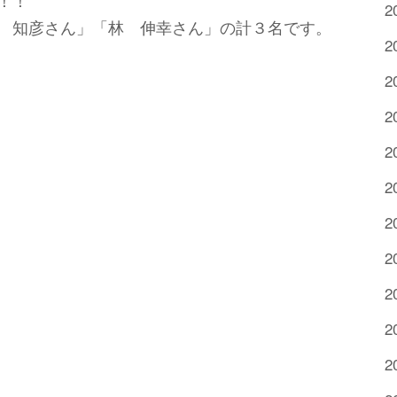
！！
2
 知彦さん」「林 伸幸さん」の計３名です。
2
2
2
2
2
2
2
2
2
2