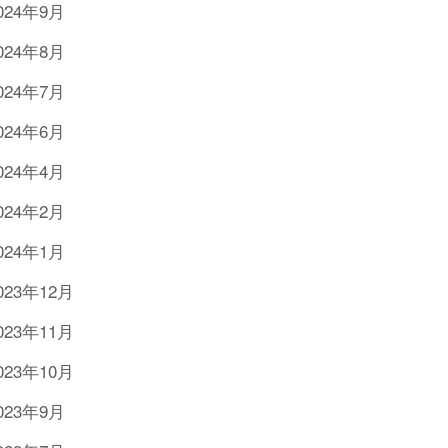
024年9月
024年8月
024年7月
024年6月
024年4月
024年2月
024年1月
023年12月
023年11月
023年10月
023年9月