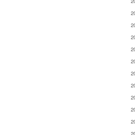
2
2
2
2
2
2
2
2
2
2
2
2