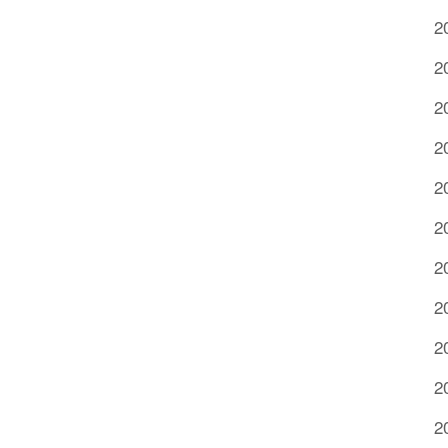
2
2
2
2
2
2
2
2
2
2
2