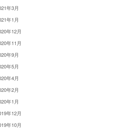
021年3月
021年1月
020年12月
020年11月
020年9月
020年5月
020年4月
020年2月
020年1月
019年12月
019年10月