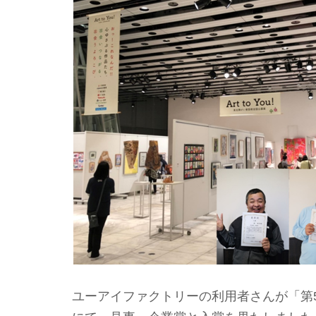
ユーアイファクトリーの利用者さんが「第5回 A