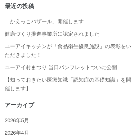
最近の投稿
「かえっこバザール」開催します
健康づくり推進事業所に認定されました
ユーアイキッチンが「食品衛生優良施設」の表彰をい
ただきました！
ユーアイ村まつり 当日パンフレットついに公開
【知っておきたい医療知識「認知症の基礎知識」を開
催します】
アーカイブ
2026年5月
2026年4月