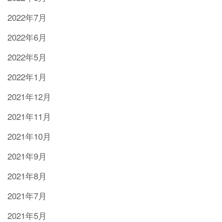
2022年7月
2022年6月
2022年5月
2022年1月
2021年12月
2021年11月
2021年10月
2021年9月
2021年8月
2021年7月
2021年5月