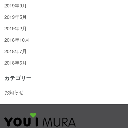
2019年9月
2019年5月
2019年2月
2018年10月
2018年7月
2018年6月
カテゴリー
お知らせ