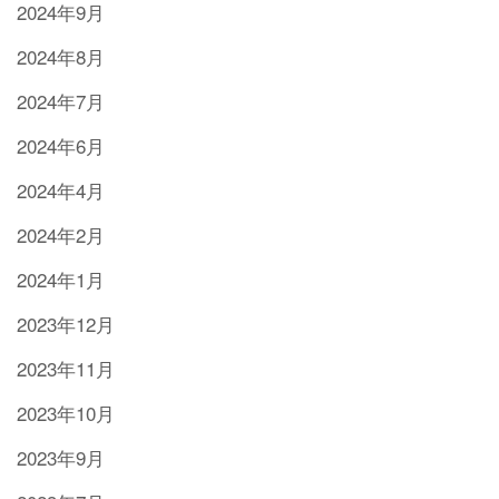
2024年9月
2024年8月
2024年7月
2024年6月
2024年4月
2024年2月
2024年1月
2023年12月
2023年11月
2023年10月
2023年9月