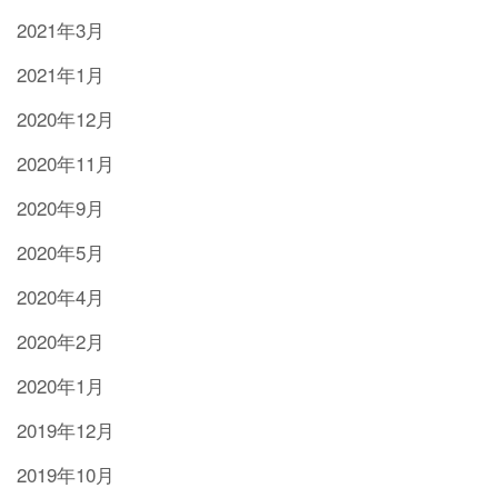
2021年3月
2021年1月
2020年12月
2020年11月
2020年9月
2020年5月
2020年4月
2020年2月
2020年1月
2019年12月
2019年10月