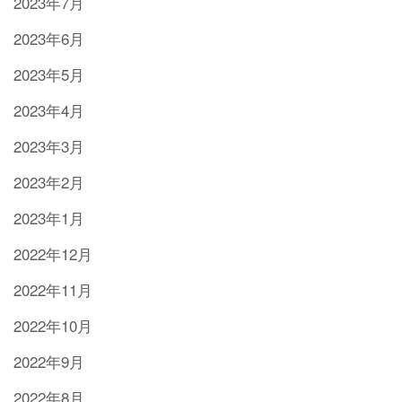
2023年7月
2023年6月
2023年5月
2023年4月
2023年3月
2023年2月
2023年1月
2022年12月
2022年11月
2022年10月
2022年9月
2022年8月