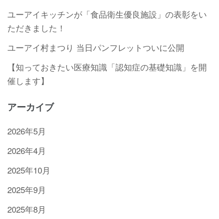
ユーアイキッチンが「食品衛生優良施設」の表彰をい
ただきました！
ユーアイ村まつり 当日パンフレットついに公開
【知っておきたい医療知識「認知症の基礎知識」を開
催します】
アーカイブ
2026年5月
2026年4月
2025年10月
2025年9月
2025年8月