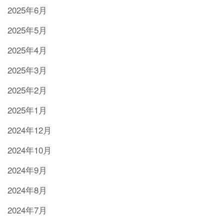
2025年6月
2025年5月
2025年4月
2025年3月
2025年2月
2025年1月
2024年12月
2024年10月
2024年9月
2024年8月
2024年7月