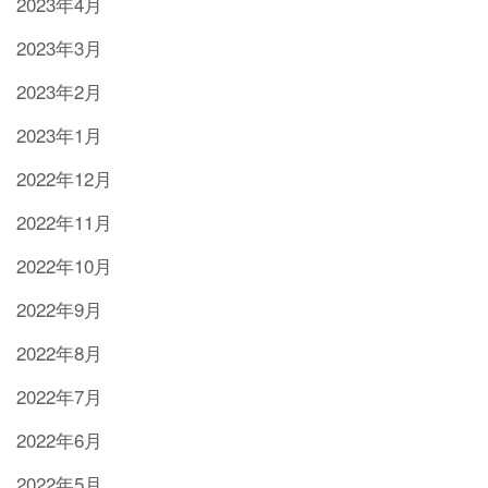
2023年4月
2023年3月
2023年2月
2023年1月
2022年12月
2022年11月
2022年10月
2022年9月
2022年8月
2022年7月
2022年6月
2022年5月