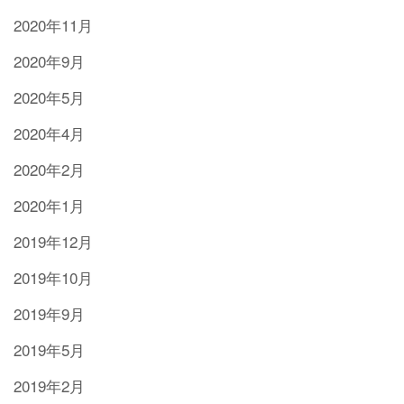
2020年11月
2020年9月
2020年5月
2020年4月
2020年2月
2020年1月
2019年12月
2019年10月
2019年9月
2019年5月
2019年2月