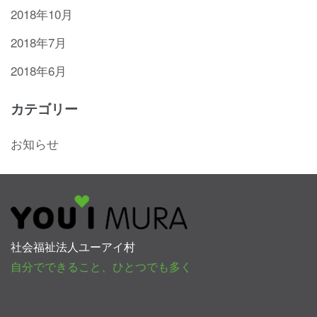
2018年10月
2018年7月
2018年6月
カテゴリー
お知らせ
社会福祉法人ユーアイ村
自分でできること、ひとつでも多く