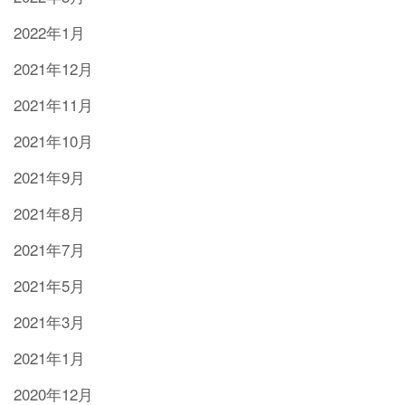
2022年1月
2021年12月
2021年11月
2021年10月
2021年9月
2021年8月
2021年7月
2021年5月
2021年3月
2021年1月
2020年12月