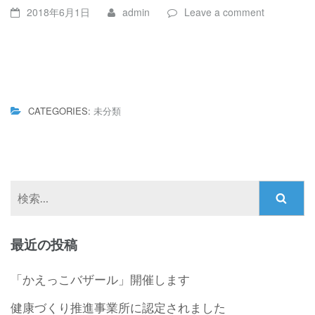
2018年6月1日
admin
Leave a comment
CATEGORIES:
未分類
検
索:
最近の投稿
「かえっこバザール」開催します
健康づくり推進事業所に認定されました