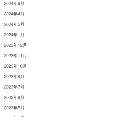
2024年6月
2024年4月
2024年2月
2024年1月
2023年12月
2023年11月
2023年10月
2023年9月
2023年7月
2023年6月
2023年5月