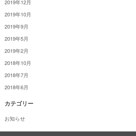
2019年12月
2019年10月
2019年9月
2019年5月
2019年2月
2018年10月
2018年7月
2018年6月
カテゴリー
お知らせ