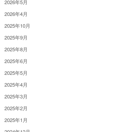
2026年5月
2026年4月
2025年10月
2025年9月
2025年8月
2025年6月
2025年5月
2025年4月
2025年3月
2025年2月
2025年1月
2024年12月