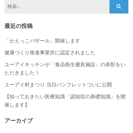
検
索:
最近の投稿
「かえっこバザール」開催します
健康づくり推進事業所に認定されました
ユーアイキッチンが「食品衛生優良施設」の表彰をい
ただきました！
ユーアイ村まつり 当日パンフレットついに公開
【知っておきたい医療知識「認知症の基礎知識」を開
催します】
アーカイブ