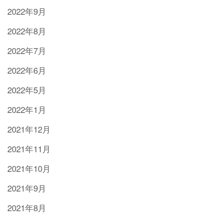
2022年9月
2022年8月
2022年7月
2022年6月
2022年5月
2022年1月
2021年12月
2021年11月
2021年10月
2021年9月
2021年8月