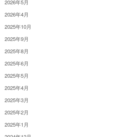
2026年5月
2026年4月
2025年10月
2025年9月
2025年8月
2025年6月
2025年5月
2025年4月
2025年3月
2025年2月
2025年1月
2024年12月