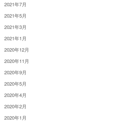
2021年7月
2021年5月
2021年3月
2021年1月
2020年12月
2020年11月
2020年9月
2020年5月
2020年4月
2020年2月
2020年1月