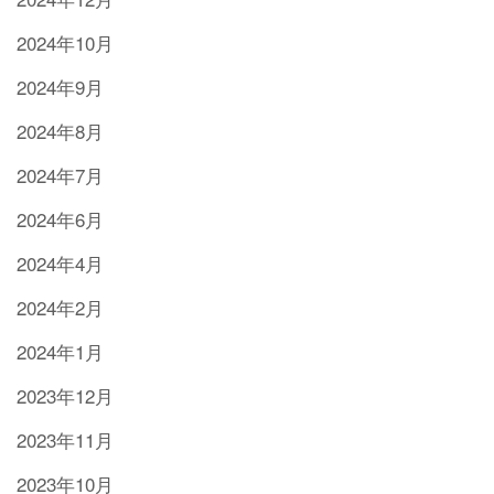
2024年10月
2024年9月
2024年8月
2024年7月
2024年6月
2024年4月
2024年2月
2024年1月
2023年12月
2023年11月
2023年10月