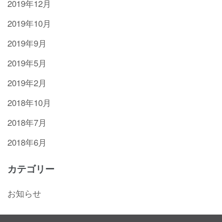
2019年12月
2019年10月
2019年9月
2019年5月
2019年2月
2018年10月
2018年7月
2018年6月
カテゴリー
お知らせ