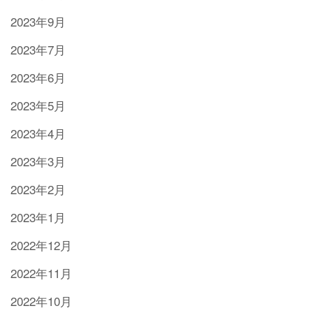
2023年9月
2023年7月
2023年6月
2023年5月
2023年4月
2023年3月
2023年2月
2023年1月
2022年12月
2022年11月
2022年10月