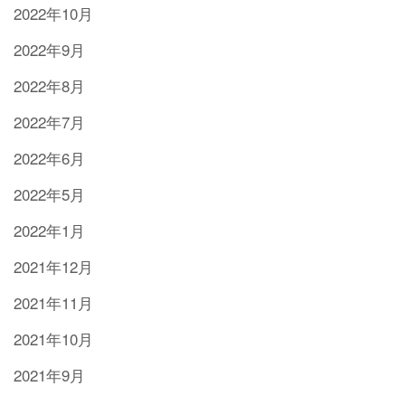
2022年10月
2022年9月
2022年8月
2022年7月
2022年6月
2022年5月
2022年1月
2021年12月
2021年11月
2021年10月
2021年9月