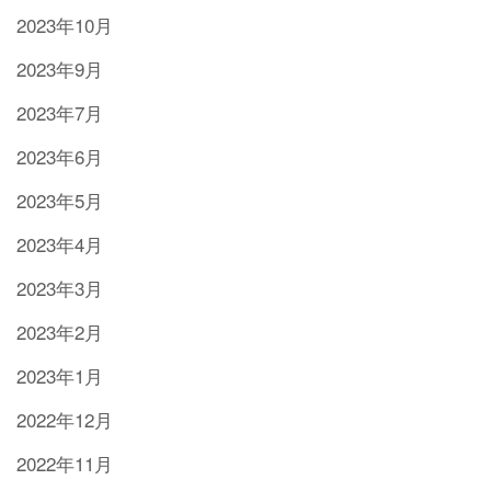
2023年10月
2023年9月
2023年7月
2023年6月
2023年5月
2023年4月
2023年3月
2023年2月
2023年1月
2022年12月
2022年11月