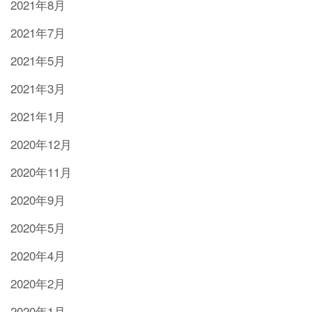
2021年8月
2021年7月
2021年5月
2021年3月
2021年1月
2020年12月
2020年11月
2020年9月
2020年5月
2020年4月
2020年2月
2020年1月