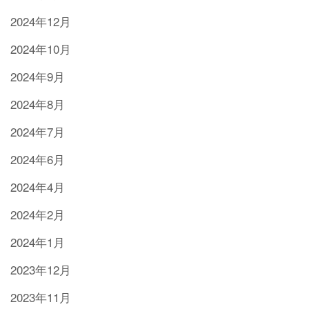
2024年12月
2024年10月
2024年9月
2024年8月
2024年7月
2024年6月
2024年4月
2024年2月
2024年1月
2023年12月
2023年11月