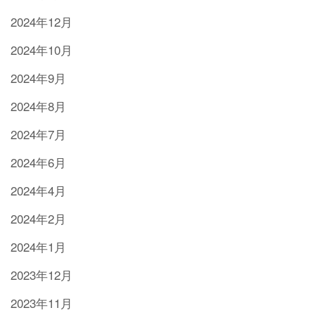
2024年12月
2024年10月
2024年9月
2024年8月
2024年7月
2024年6月
2024年4月
2024年2月
2024年1月
2023年12月
2023年11月