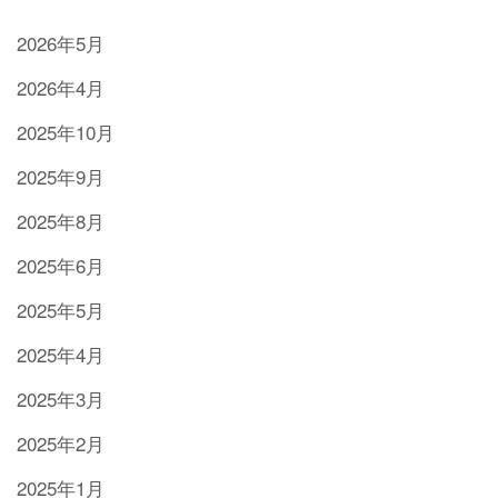
2026年5月
2026年4月
2025年10月
2025年9月
2025年8月
2025年6月
2025年5月
2025年4月
2025年3月
2025年2月
2025年1月