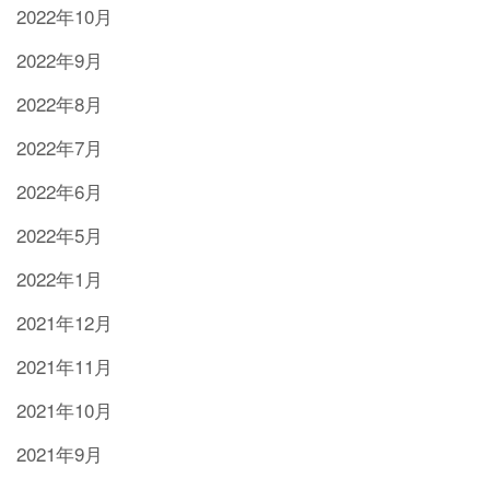
2022年10月
2022年9月
2022年8月
2022年7月
2022年6月
2022年5月
2022年1月
2021年12月
2021年11月
2021年10月
2021年9月