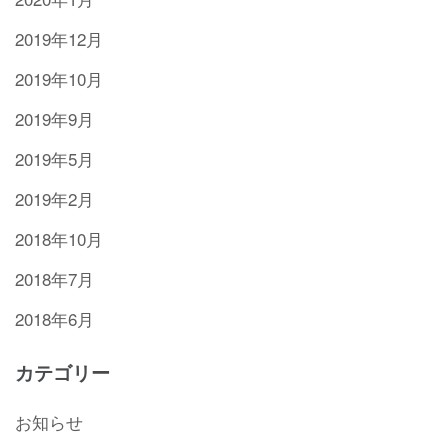
2019年12月
2019年10月
2019年9月
2019年5月
2019年2月
2018年10月
2018年7月
2018年6月
カテゴリー
お知らせ