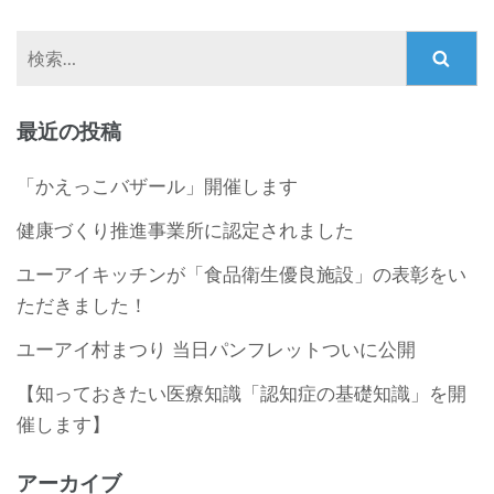
検
索:
最近の投稿
「かえっこバザール」開催します
健康づくり推進事業所に認定されました
ユーアイキッチンが「食品衛生優良施設」の表彰をい
ただきました！
ユーアイ村まつり 当日パンフレットついに公開
【知っておきたい医療知識「認知症の基礎知識」を開
催します】
アーカイブ