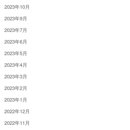
2023年10月
2023年9月
2023年7月
2023年6月
2023年5月
2023年4月
2023年3月
2023年2月
2023年1月
2022年12月
2022年11月