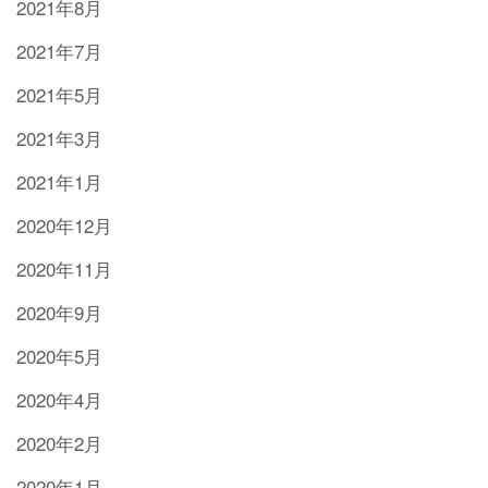
2021年8月
2021年7月
2021年5月
2021年3月
2021年1月
2020年12月
2020年11月
2020年9月
2020年5月
2020年4月
2020年2月
2020年1月