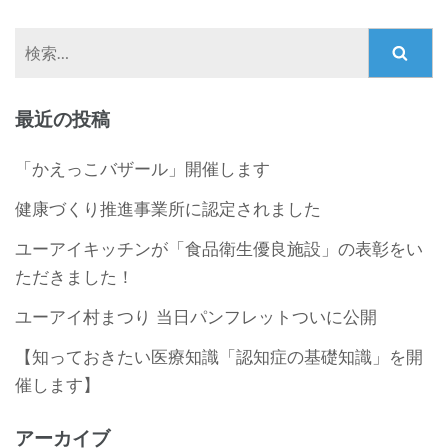
検
索:
最近の投稿
「かえっこバザール」開催します
健康づくり推進事業所に認定されました
ユーアイキッチンが「食品衛生優良施設」の表彰をい
ただきました！
ユーアイ村まつり 当日パンフレットついに公開
【知っておきたい医療知識「認知症の基礎知識」を開
催します】
アーカイブ