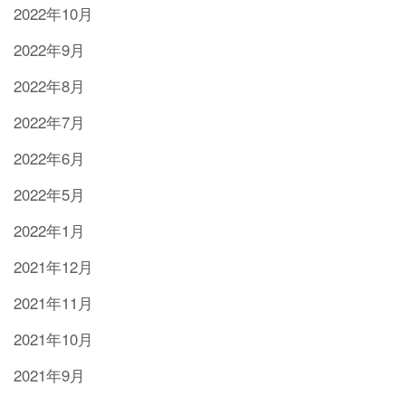
2022年10月
2022年9月
2022年8月
2022年7月
2022年6月
2022年5月
2022年1月
2021年12月
2021年11月
2021年10月
2021年9月