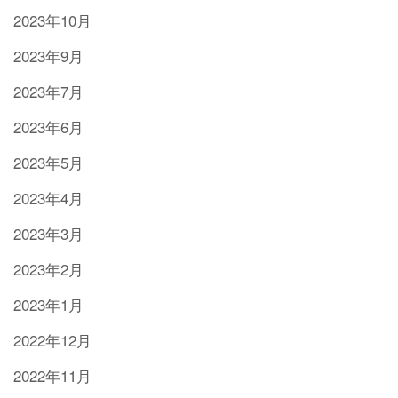
2023年10月
2023年9月
2023年7月
2023年6月
2023年5月
2023年4月
2023年3月
2023年2月
2023年1月
2022年12月
2022年11月