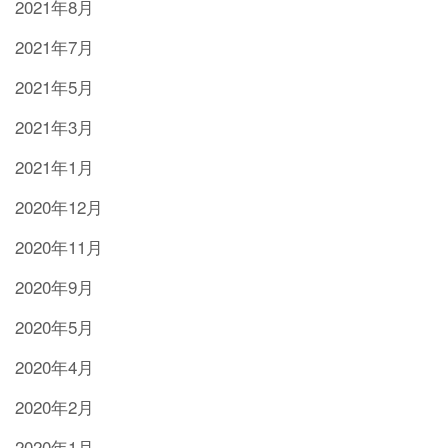
2021年8月
2021年7月
2021年5月
2021年3月
2021年1月
2020年12月
2020年11月
2020年9月
2020年5月
2020年4月
2020年2月
2020年1月