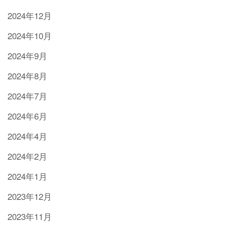
2024年12月
2024年10月
2024年9月
2024年8月
2024年7月
2024年6月
2024年4月
2024年2月
2024年1月
2023年12月
2023年11月