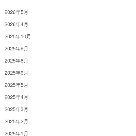
2026年5月
2026年4月
2025年10月
2025年9月
2025年8月
2025年6月
2025年5月
2025年4月
2025年3月
2025年2月
2025年1月