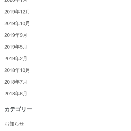
2019年12月
2019年10月
2019年9月
2019年5月
2019年2月
2018年10月
2018年7月
2018年6月
カテゴリー
お知らせ