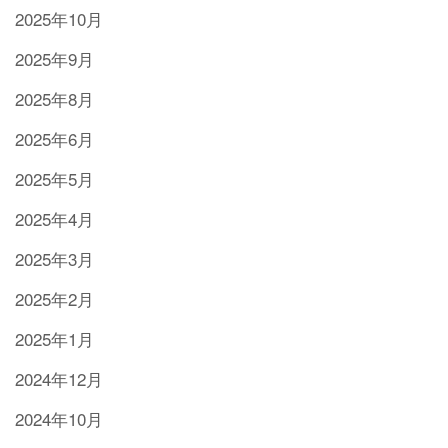
2025年10月
2025年9月
2025年8月
2025年6月
2025年5月
2025年4月
2025年3月
2025年2月
2025年1月
2024年12月
2024年10月