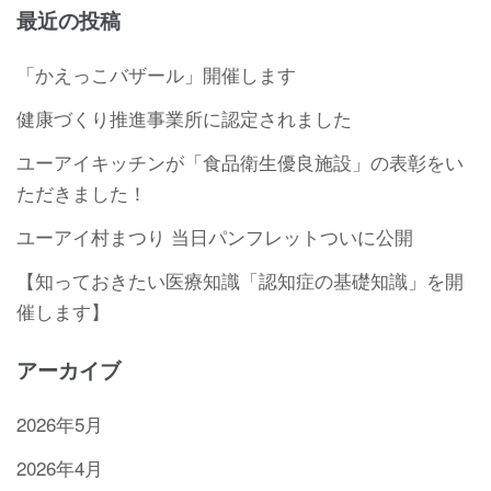
最近の投稿
「かえっこバザール」開催します
健康づくり推進事業所に認定されました
ユーアイキッチンが「食品衛生優良施設」の表彰をい
ただきました！
ユーアイ村まつり 当日パンフレットついに公開
【知っておきたい医療知識「認知症の基礎知識」を開
催します】
アーカイブ
2026年5月
2026年4月