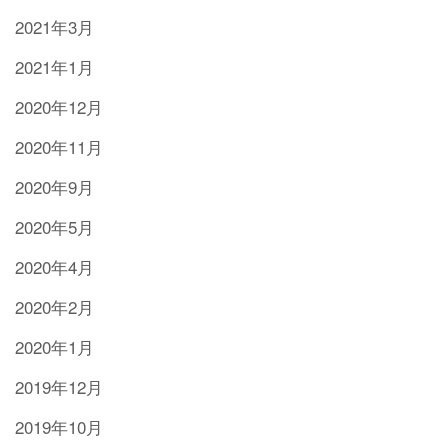
2021年3月
2021年1月
2020年12月
2020年11月
2020年9月
2020年5月
2020年4月
2020年2月
2020年1月
2019年12月
2019年10月