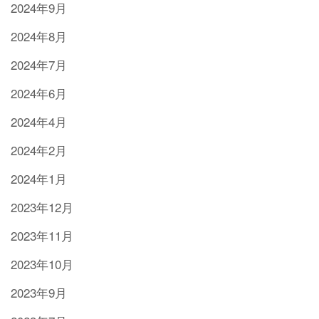
2024年9月
2024年8月
2024年7月
2024年6月
2024年4月
2024年2月
2024年1月
2023年12月
2023年11月
2023年10月
2023年9月