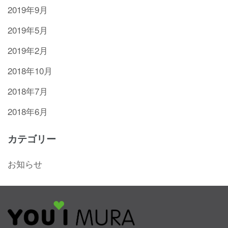
2019年9月
2019年5月
2019年2月
2018年10月
2018年7月
2018年6月
カテゴリー
お知らせ