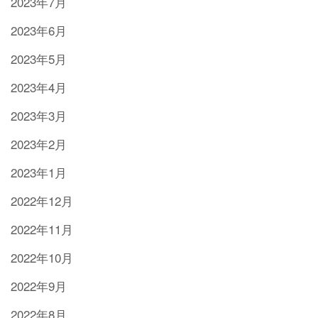
2023年7月
2023年6月
2023年5月
2023年4月
2023年3月
2023年2月
2023年1月
2022年12月
2022年11月
2022年10月
2022年9月
2022年8月