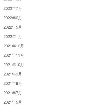
2022年7月
2022年6月
2022年5月
2022年1月
2021年12月
2021年11月
2021年10月
2021年9月
2021年8月
2021年7月
2021年5月