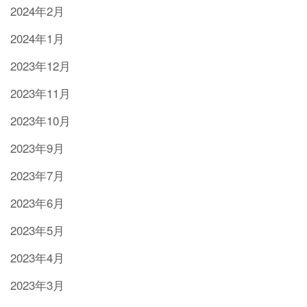
2024年2月
2024年1月
2023年12月
2023年11月
2023年10月
2023年9月
2023年7月
2023年6月
2023年5月
2023年4月
2023年3月