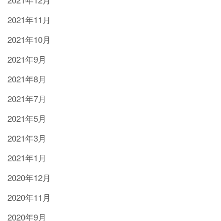
2021年11月
2021年10月
2021年9月
2021年8月
2021年7月
2021年5月
2021年3月
2021年1月
2020年12月
2020年11月
2020年9月