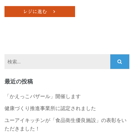
検
索:
最近の投稿
「かえっこバザール」開催します
健康づくり推進事業所に認定されました
ユーアイキッチンが「食品衛生優良施設」の表彰をい
ただきました！