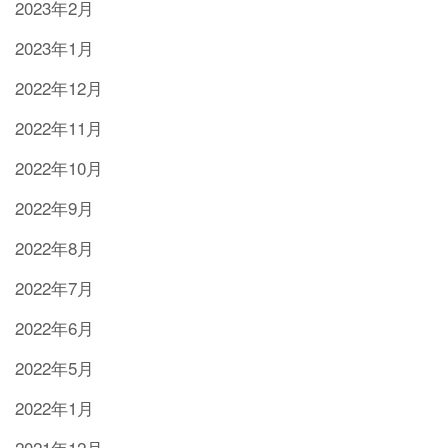
2023年2月
2023年1月
2022年12月
2022年11月
2022年10月
2022年9月
2022年8月
2022年7月
2022年6月
2022年5月
2022年1月
2021年12月