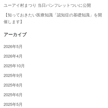
ユーアイ村まつり 当日パンフレットついに公開
【知っておきたい医療知識「認知症の基礎知識」を開
催します】
アーカイブ
2026年5月
2026年4月
2025年10月
2025年9月
2025年8月
2025年6月
2025年5月