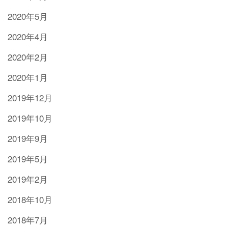
2020年5月
2020年4月
2020年2月
2020年1月
2019年12月
2019年10月
2019年9月
2019年5月
2019年2月
2018年10月
2018年7月