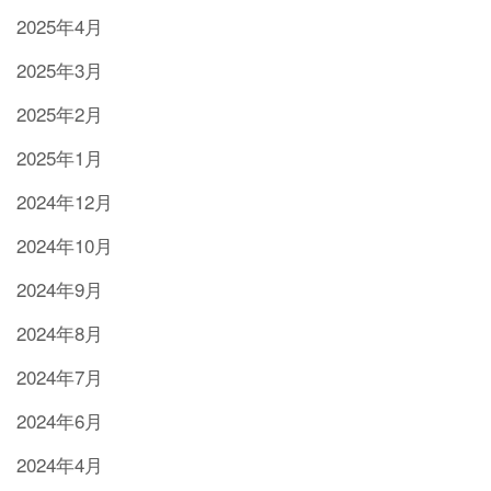
2025年4月
2025年3月
2025年2月
2025年1月
2024年12月
2024年10月
2024年9月
2024年8月
2024年7月
2024年6月
2024年4月