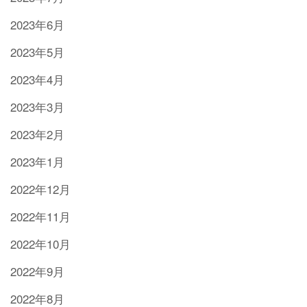
2023年6月
2023年5月
2023年4月
2023年3月
2023年2月
2023年1月
2022年12月
2022年11月
2022年10月
2022年9月
2022年8月