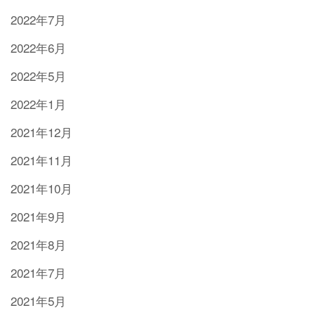
2022年7月
2022年6月
2022年5月
2022年1月
2021年12月
2021年11月
2021年10月
2021年9月
2021年8月
2021年7月
2021年5月