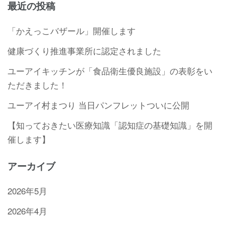
最近の投稿
「かえっこバザール」開催します
健康づくり推進事業所に認定されました
ユーアイキッチンが「食品衛生優良施設」の表彰をい
ただきました！
ユーアイ村まつり 当日パンフレットついに公開
【知っておきたい医療知識「認知症の基礎知識」を開
催します】
アーカイブ
2026年5月
2026年4月