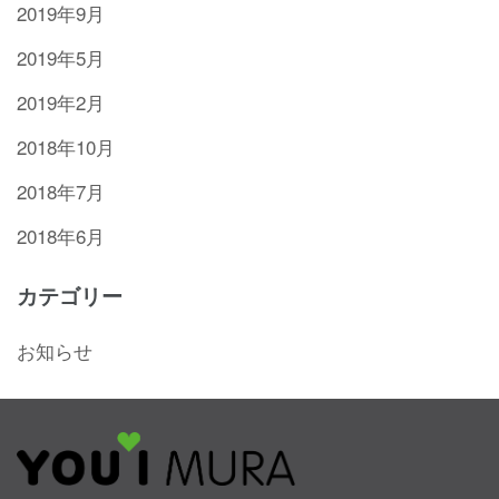
2019年9月
2019年5月
2019年2月
2018年10月
2018年7月
2018年6月
カテゴリー
お知らせ