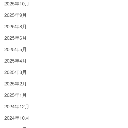
2025年10月
2025年9月
2025年8月
2025年6月
2025年5月
2025年4月
2025年3月
2025年2月
2025年1月
2024年12月
2024年10月