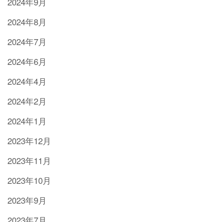
2024年9月
2024年8月
2024年7月
2024年6月
2024年4月
2024年2月
2024年1月
2023年12月
2023年11月
2023年10月
2023年9月
2023年7月