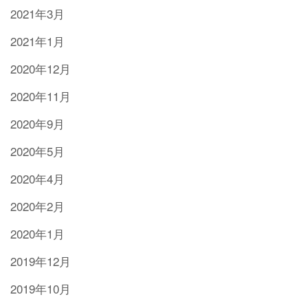
2021年3月
2021年1月
2020年12月
2020年11月
2020年9月
2020年5月
2020年4月
2020年2月
2020年1月
2019年12月
2019年10月