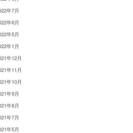
022年7月
022年6月
022年5月
022年1月
021年12月
021年11月
021年10月
021年9月
021年8月
021年7月
021年5月