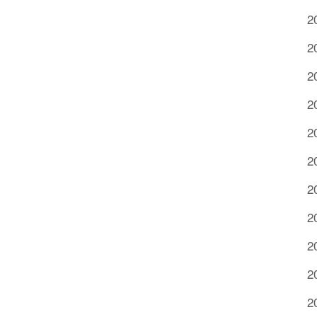
2
2
2
2
2
2
2
2
2
2
2