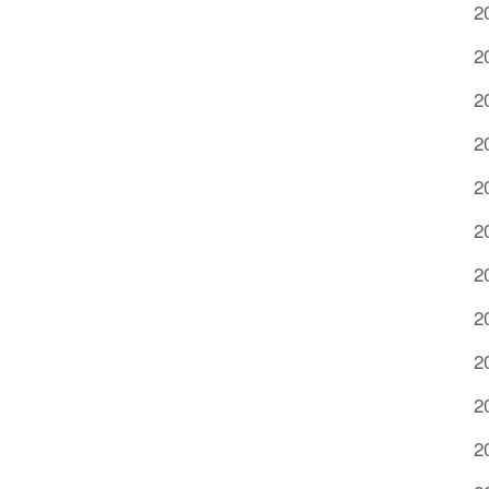
2
2
2
2
2
2
2
2
2
2
2