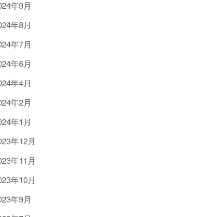
024年9月
024年8月
024年7月
024年6月
024年4月
024年2月
024年1月
023年12月
023年11月
023年10月
023年9月