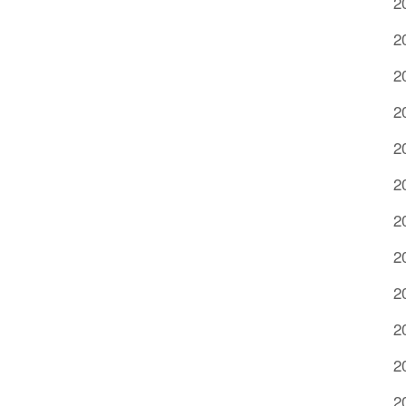
2
2
2
2
2
2
2
2
2
2
2
2