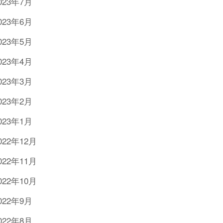
023年7月
023年6月
023年5月
023年4月
023年3月
023年2月
023年1月
022年12月
022年11月
022年10月
022年9月
022年8月