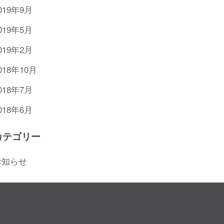
019年9月
019年5月
019年2月
018年10月
018年7月
018年6月
カテゴリー
お知らせ