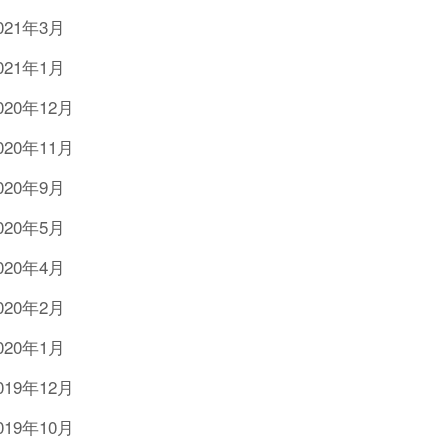
021年3月
021年1月
020年12月
020年11月
020年9月
020年5月
020年4月
020年2月
020年1月
019年12月
019年10月