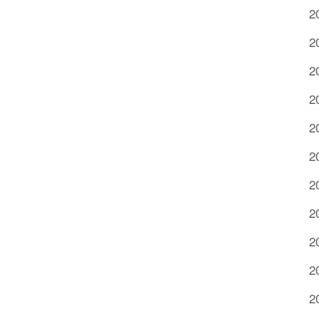
2
2
2
2
2
2
2
2
2
2
2