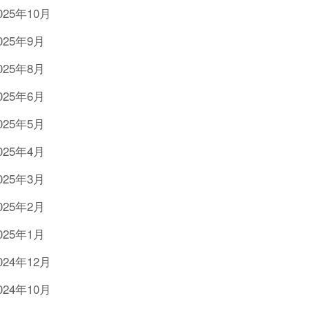
025年10月
025年9月
025年8月
025年6月
025年5月
025年4月
025年3月
025年2月
025年1月
024年12月
024年10月