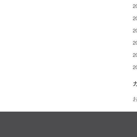
2
2
2
2
2
2