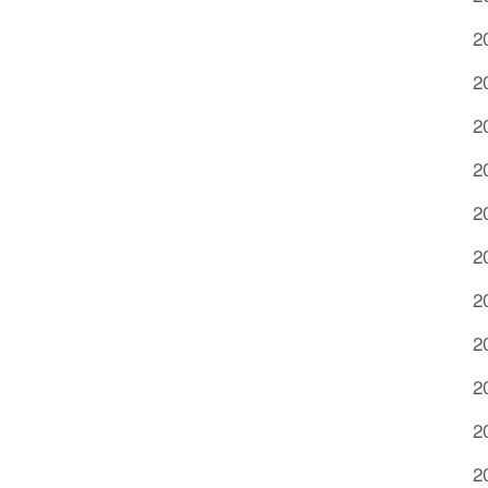
2
2
2
2
2
2
2
2
2
2
2