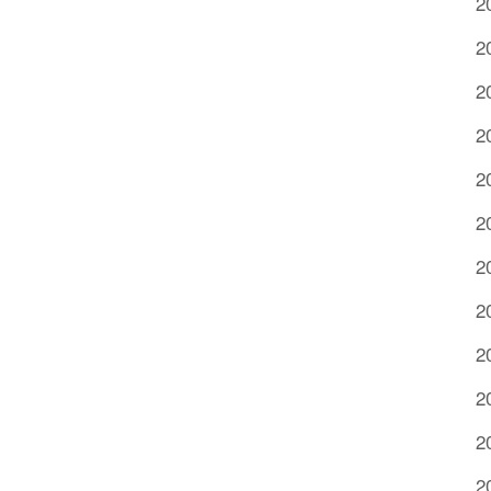
2
2
2
2
2
2
2
2
2
2
2
2