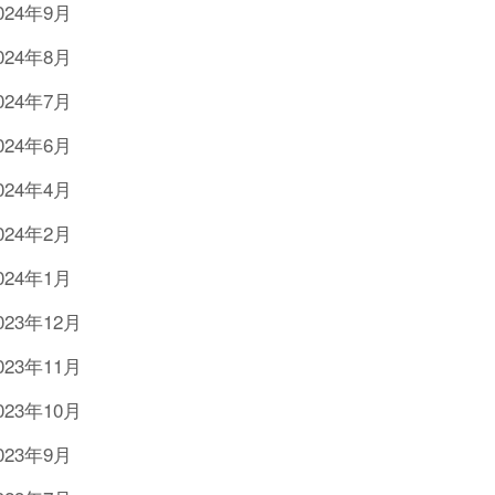
024年9月
024年8月
024年7月
024年6月
024年4月
024年2月
024年1月
023年12月
023年11月
023年10月
023年9月