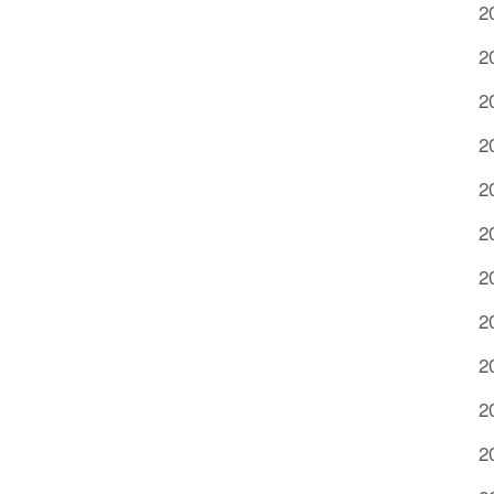
2
2
2
2
2
2
2
2
2
2
2