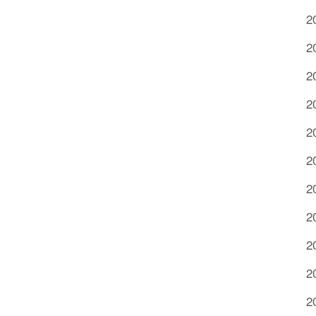
2
2
2
2
2
2
2
2
2
2
2