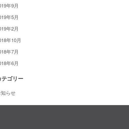
019年9月
019年5月
019年2月
018年10月
018年7月
018年6月
カテゴリー
お知らせ