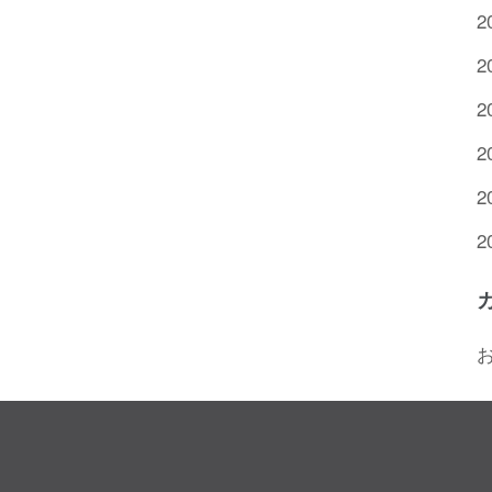
2
2
2
2
2
2