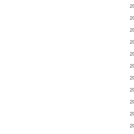
2
2
2
2
2
2
2
2
2
2
2