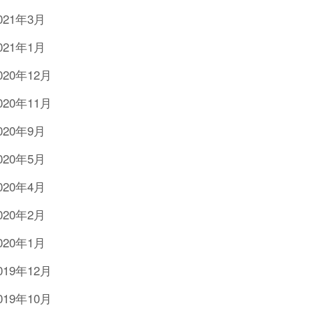
021年3月
021年1月
020年12月
020年11月
020年9月
020年5月
020年4月
020年2月
020年1月
019年12月
019年10月