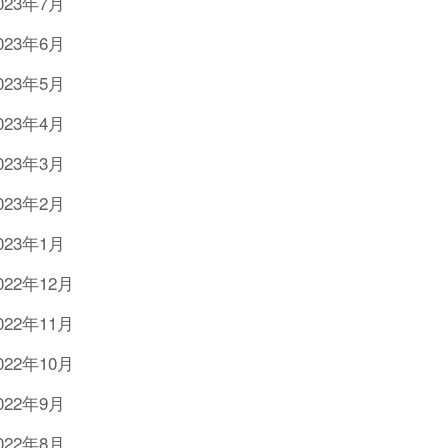
023年7月
023年6月
023年5月
023年4月
023年3月
023年2月
023年1月
022年12月
022年11月
022年10月
022年9月
022年8月