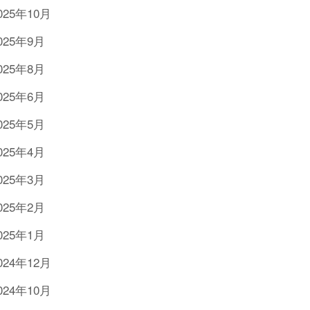
025年10月
025年9月
025年8月
025年6月
025年5月
025年4月
025年3月
025年2月
025年1月
024年12月
024年10月