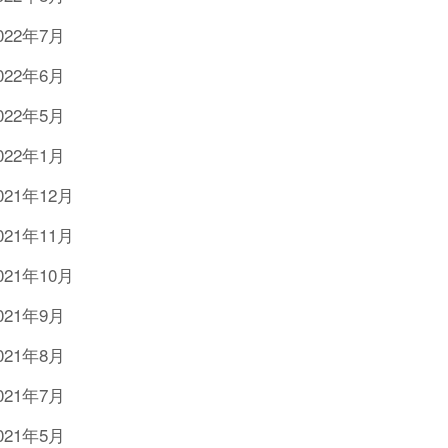
022年7月
022年6月
022年5月
022年1月
021年12月
021年11月
021年10月
021年9月
021年8月
021年7月
021年5月