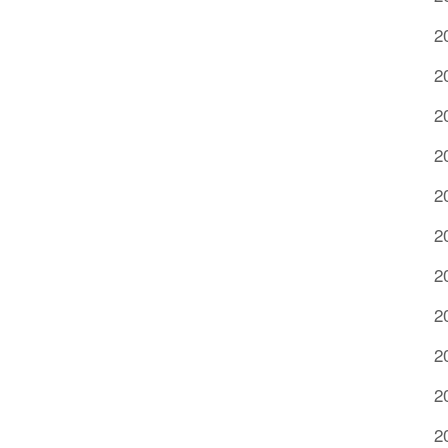
2
2
2
2
2
2
2
2
2
2
2