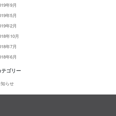
019年9月
019年5月
019年2月
018年10月
018年7月
018年6月
カテゴリー
お知らせ