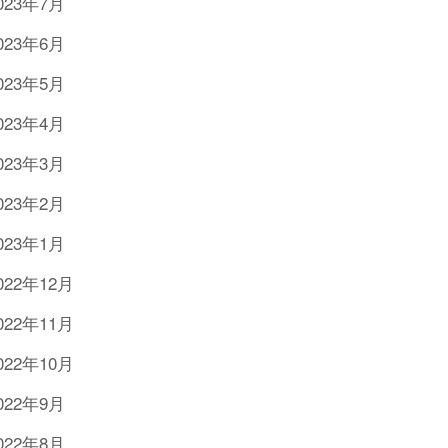
023年7月
023年6月
023年5月
023年4月
023年3月
023年2月
023年1月
022年12月
022年11月
022年10月
022年9月
022年8月