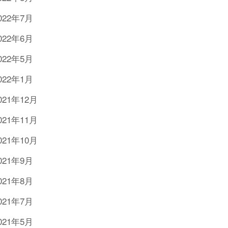
022年7月
022年6月
022年5月
022年1月
021年12月
021年11月
021年10月
021年9月
021年8月
021年7月
021年5月