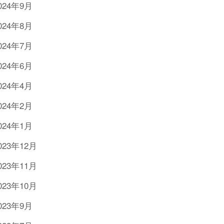
024年9月
024年8月
024年7月
024年6月
024年4月
024年2月
024年1月
023年12月
023年11月
023年10月
023年9月