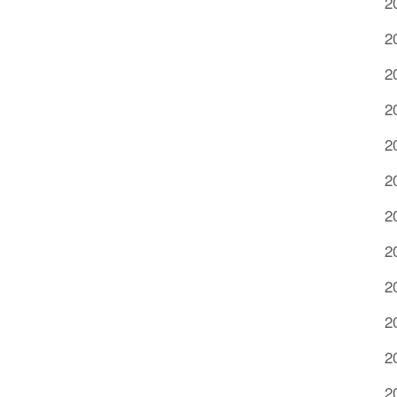
2
2
2
2
2
2
2
2
2
2
2
2