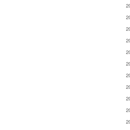
2
2
2
2
2
2
2
2
2
2
2