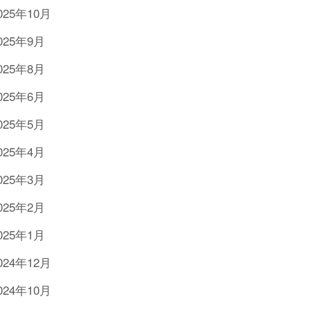
025年10月
025年9月
025年8月
025年6月
025年5月
025年4月
025年3月
025年2月
025年1月
024年12月
024年10月