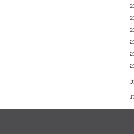
2
2
2
2
2
2