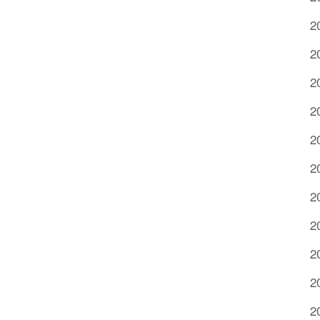
2
2
2
2
2
2
2
2
2
2
2