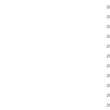
2
2
2
2
2
2
2
2
2
2
2