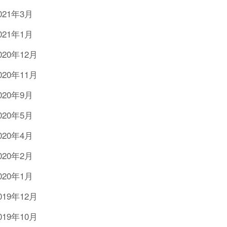
021年3月
021年1月
020年12月
020年11月
020年9月
020年5月
020年4月
020年2月
020年1月
019年12月
019年10月