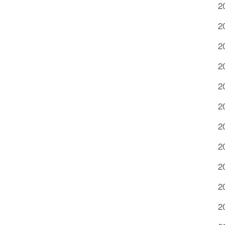
2
2
2
2
2
2
2
2
2
2
2