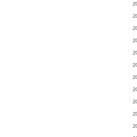
2
2
2
2
2
2
2
2
2
2
2