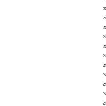
2
2
2
2
2
2
2
2
2
2
2