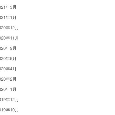
021年3月
021年1月
020年12月
020年11月
020年9月
020年5月
020年4月
020年2月
020年1月
019年12月
019年10月