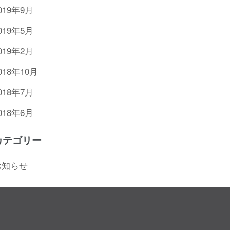
019年9月
019年5月
019年2月
018年10月
018年7月
018年6月
カテゴリー
お知らせ