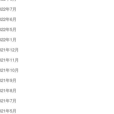
022年7月
022年6月
022年5月
022年1月
021年12月
021年11月
021年10月
021年9月
021年8月
021年7月
021年5月