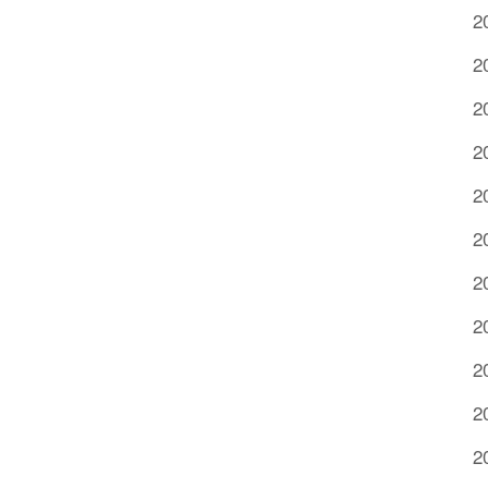
2
2
2
2
2
2
2
2
2
2
2