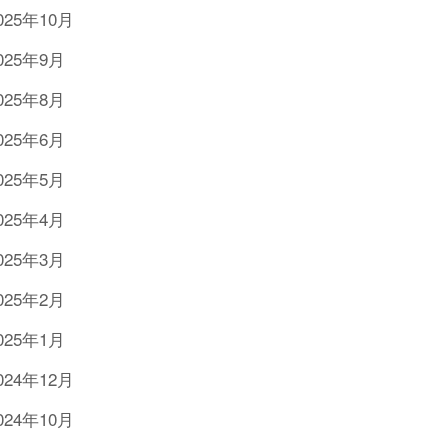
025年10月
025年9月
025年8月
025年6月
025年5月
025年4月
025年3月
025年2月
025年1月
024年12月
024年10月