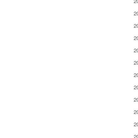
2
2
2
2
2
2
2
2
2
2
2
2