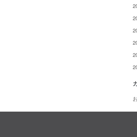
2
2
2
2
2
2