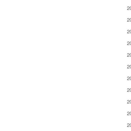
2
2
2
2
2
2
2
2
2
2
2