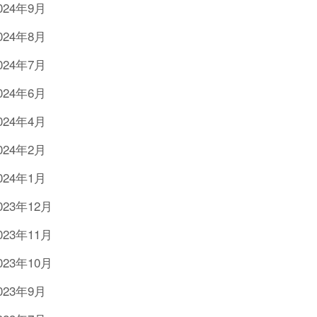
024年9月
024年8月
024年7月
024年6月
024年4月
024年2月
024年1月
023年12月
023年11月
023年10月
023年9月