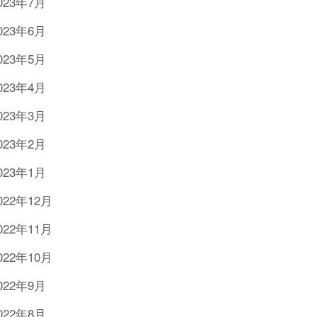
023年7月
023年6月
023年5月
023年4月
023年3月
023年2月
023年1月
022年12月
022年11月
022年10月
022年9月
022年8月