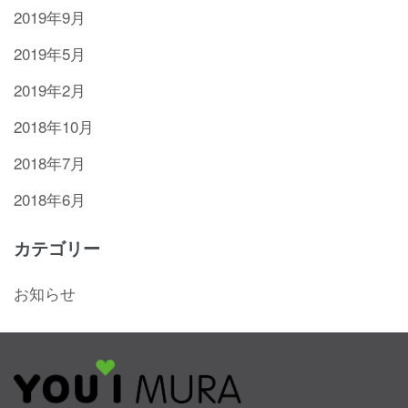
2019年9月
2019年5月
2019年2月
2018年10月
2018年7月
2018年6月
カテゴリー
お知らせ