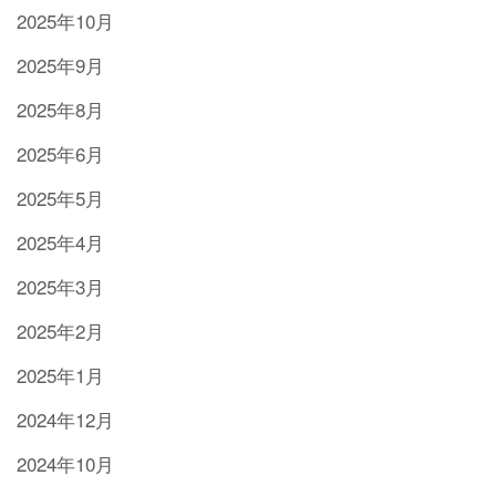
2025年10月
2025年9月
2025年8月
2025年6月
2025年5月
2025年4月
2025年3月
2025年2月
2025年1月
2024年12月
2024年10月