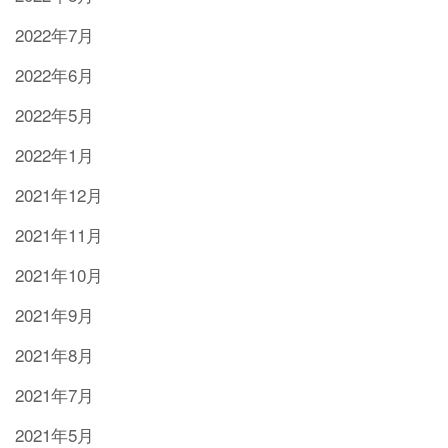
2022年7月
2022年6月
2022年5月
2022年1月
2021年12月
2021年11月
2021年10月
2021年9月
2021年8月
2021年7月
2021年5月