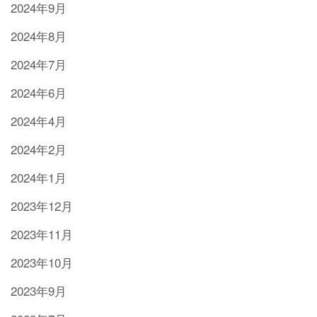
2024年9月
2024年8月
2024年7月
2024年6月
2024年4月
2024年2月
2024年1月
2023年12月
2023年11月
2023年10月
2023年9月