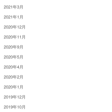
2021年3月
2021年1月
2020年12月
2020年11月
2020年9月
2020年5月
2020年4月
2020年2月
2020年1月
2019年12月
2019年10月