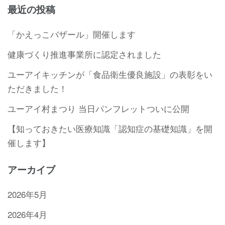
最近の投稿
「かえっこバザール」開催します
健康づくり推進事業所に認定されました
ユーアイキッチンが「食品衛生優良施設」の表彰をい
ただきました！
ユーアイ村まつり 当日パンフレットついに公開
【知っておきたい医療知識「認知症の基礎知識」を開
催します】
アーカイブ
2026年5月
2026年4月