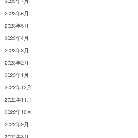
2023年7月
2023年6月
2023年5月
2023年4月
2023年3月
2023年2月
2023年1月
2022年12月
2022年11月
2022年10月
2022年9月
2022年8月