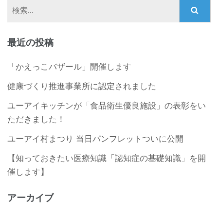
検
索:
最近の投稿
「かえっこバザール」開催します
健康づくり推進事業所に認定されました
ユーアイキッチンが「食品衛生優良施設」の表彰をい
ただきました！
ユーアイ村まつり 当日パンフレットついに公開
【知っておきたい医療知識「認知症の基礎知識」を開
催します】
アーカイブ