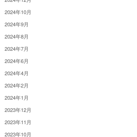
2024年10月
2024年9月
2024年8月
2024年7月
2024年6月
2024年4月
2024年2月
2024年1月
2023年12月
2023年11月
2023年10月