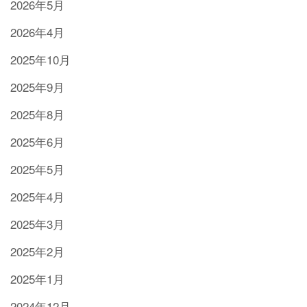
2026年5月
2026年4月
2025年10月
2025年9月
2025年8月
2025年6月
2025年5月
2025年4月
2025年3月
2025年2月
2025年1月
2024年12月