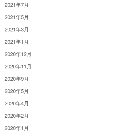
2021年7月
2021年5月
2021年3月
2021年1月
2020年12月
2020年11月
2020年9月
2020年5月
2020年4月
2020年2月
2020年1月