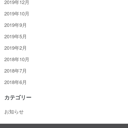
2019年12月
2019年10月
2019年9月
2019年5月
2019年2月
2018年10月
2018年7月
2018年6月
カテゴリー
お知らせ