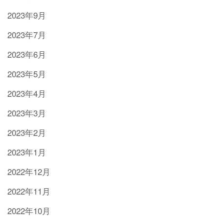
2023年9月
2023年7月
2023年6月
2023年5月
2023年4月
2023年3月
2023年2月
2023年1月
2022年12月
2022年11月
2022年10月