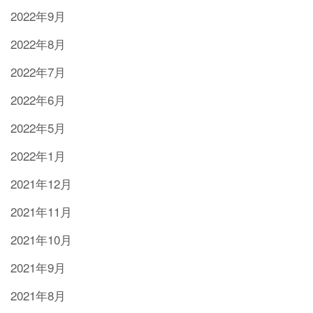
2022年9月
2022年8月
2022年7月
2022年6月
2022年5月
2022年1月
2021年12月
2021年11月
2021年10月
2021年9月
2021年8月