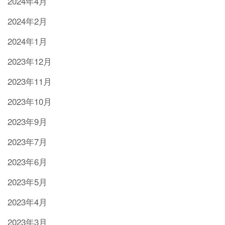
2024年4月
2024年2月
2024年1月
2023年12月
2023年11月
2023年10月
2023年9月
2023年7月
2023年6月
2023年5月
2023年4月
2023年3月