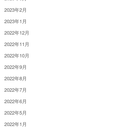
2023年2月
2023年1月
2022年12月
2022年11月
2022年10月
2022年9月
2022年8月
2022年7月
2022年6月
2022年5月
2022年1月