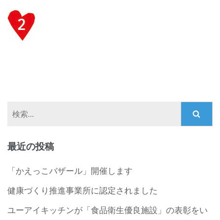
検
索:
最近の投稿
「かえっこバザール」開催します
健康づくり推進事業所に認定されました
ユーアイキッチンが「食品衛生優良施設」の表彰をい