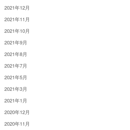
2021年12月
2021年11月
2021年10月
2021年9月
2021年8月
2021年7月
2021年5月
2021年3月
2021年1月
2020年12月
2020年11月