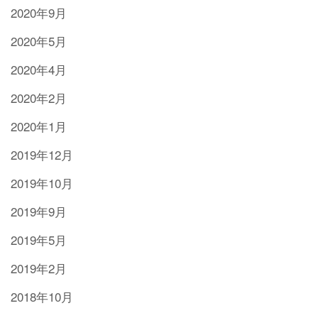
2020年9月
2020年5月
2020年4月
2020年2月
2020年1月
2019年12月
2019年10月
2019年9月
2019年5月
2019年2月
2018年10月