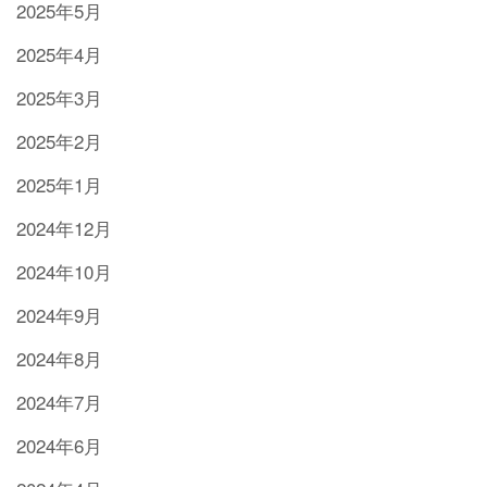
2025年5月
2025年4月
2025年3月
2025年2月
2025年1月
2024年12月
2024年10月
2024年9月
2024年8月
2024年7月
2024年6月