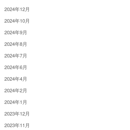
2024年12月
2024年10月
2024年9月
2024年8月
2024年7月
2024年6月
2024年4月
2024年2月
2024年1月
2023年12月
2023年11月