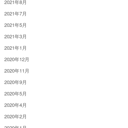
2021年8月
2021年7月
2021年5月
2021年3月
2021年1月
2020年12月
2020年11月
2020年9月
2020年5月
2020年4月
2020年2月
2020年1月