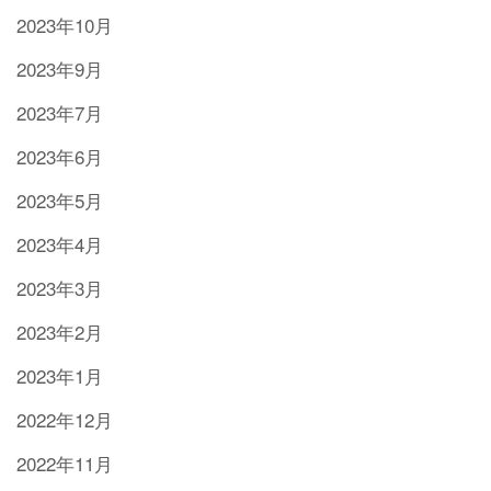
2023年10月
2023年9月
2023年7月
2023年6月
2023年5月
2023年4月
2023年3月
2023年2月
2023年1月
2022年12月
2022年11月