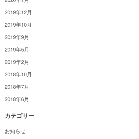
2019年12月
2019年10月
2019年9月
2019年5月
2019年2月
2018年10月
2018年7月
2018年6月
カテゴリー
お知らせ