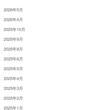
2026年5月
2026年4月
2025年10月
2025年9月
2025年8月
2025年6月
2025年5月
2025年4月
2025年3月
2025年2月
2025年1月