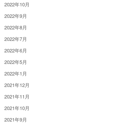
2022年10月
2022年9月
2022年8月
2022年7月
2022年6月
2022年5月
2022年1月
2021年12月
2021年11月
2021年10月
2021年9月