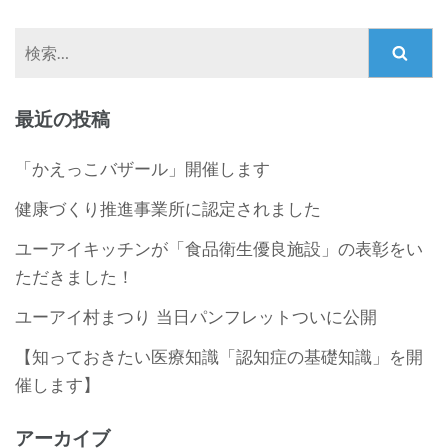
検
索:
最近の投稿
「かえっこバザール」開催します
健康づくり推進事業所に認定されました
ユーアイキッチンが「食品衛生優良施設」の表彰をい
ただきました！
ユーアイ村まつり 当日パンフレットついに公開
【知っておきたい医療知識「認知症の基礎知識」を開
催します】
アーカイブ