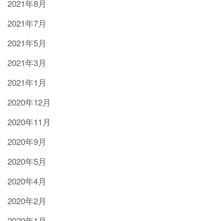
2021年8月
2021年7月
2021年5月
2021年3月
2021年1月
2020年12月
2020年11月
2020年9月
2020年5月
2020年4月
2020年2月
2020年1月