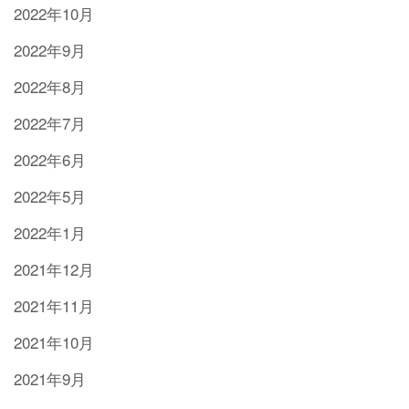
2022年10月
2022年9月
2022年8月
2022年7月
2022年6月
2022年5月
2022年1月
2021年12月
2021年11月
2021年10月
2021年9月