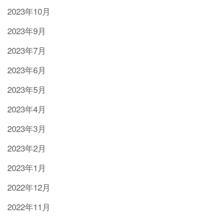
2023年10月
2023年9月
2023年7月
2023年6月
2023年5月
2023年4月
2023年3月
2023年2月
2023年1月
2022年12月
2022年11月