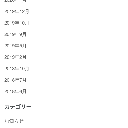
2019年12月
2019年10月
2019年9月
2019年5月
2019年2月
2018年10月
2018年7月
2018年6月
カテゴリー
お知らせ