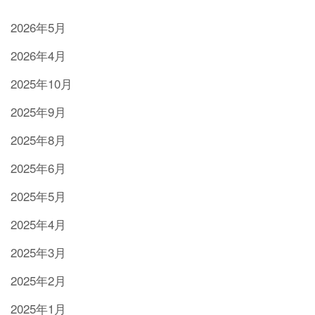
2026年5月
2026年4月
2025年10月
2025年9月
2025年8月
2025年6月
2025年5月
2025年4月
2025年3月
2025年2月
2025年1月