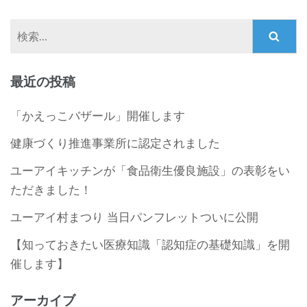
検
索:
最近の投稿
「かえっこバザール」開催します
健康づくり推進事業所に認定されました
ユーアイキッチンが「食品衛生優良施設」の表彰をい
ただきました！
ユーアイ村まつり 当日パンフレットついに公開
【知っておきたい医療知識「認知症の基礎知識」を開
催します】
アーカイブ