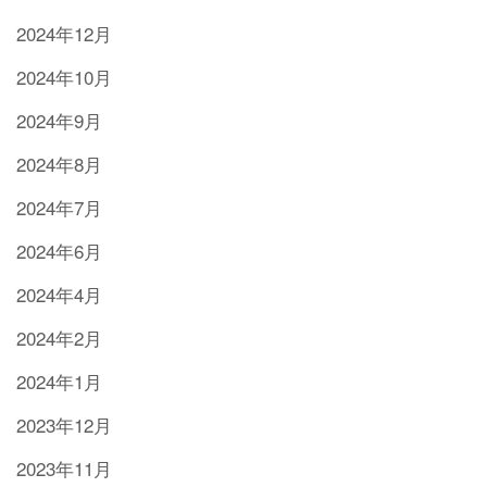
2024年12月
2024年10月
2024年9月
2024年8月
2024年7月
2024年6月
2024年4月
2024年2月
2024年1月
2023年12月
2023年11月