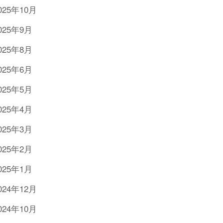
025年10月
025年9月
025年8月
025年6月
025年5月
025年4月
025年3月
025年2月
025年1月
024年12月
024年10月