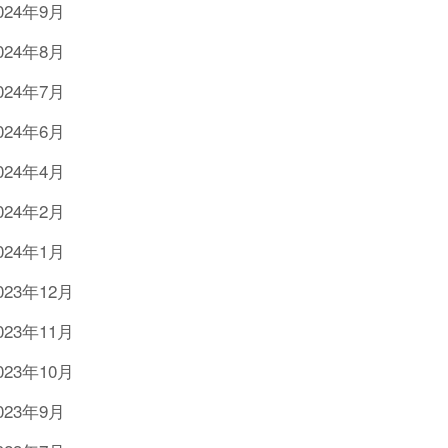
024年9月
024年8月
024年7月
024年6月
024年4月
024年2月
024年1月
023年12月
023年11月
023年10月
023年9月