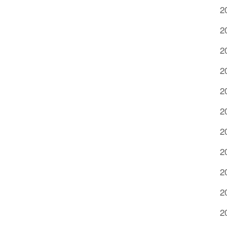
2
2
2
2
2
2
2
2
2
2
2