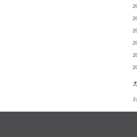
2
2
2
2
2
2