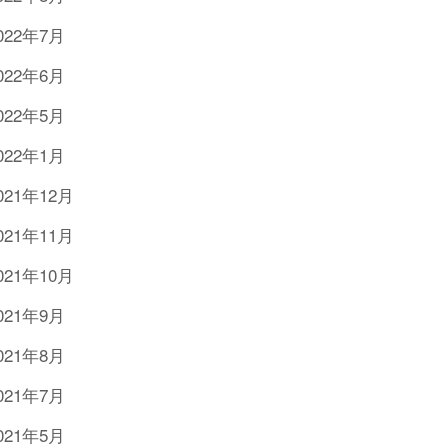
022年7月
022年6月
022年5月
022年1月
021年12月
021年11月
021年10月
021年9月
021年8月
021年7月
021年5月