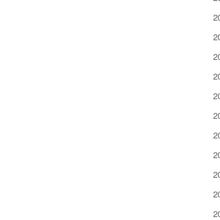
2
2
2
2
2
2
2
2
2
2
2