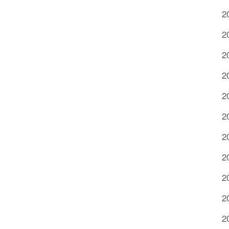
2
2
2
2
2
2
2
2
2
2
2