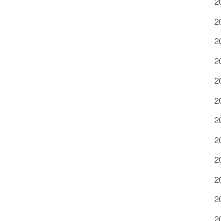
2
2
2
2
2
2
2
2
2
2
2
2