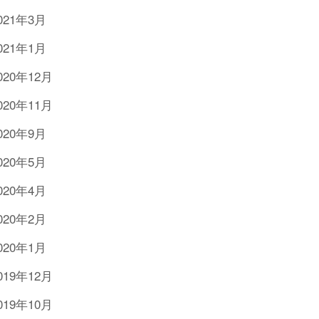
021年3月
021年1月
020年12月
020年11月
020年9月
020年5月
020年4月
020年2月
020年1月
019年12月
019年10月