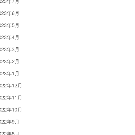
023年7月
023年6月
023年5月
023年4月
023年3月
023年2月
023年1月
022年12月
022年11月
022年10月
022年9月
022年8月