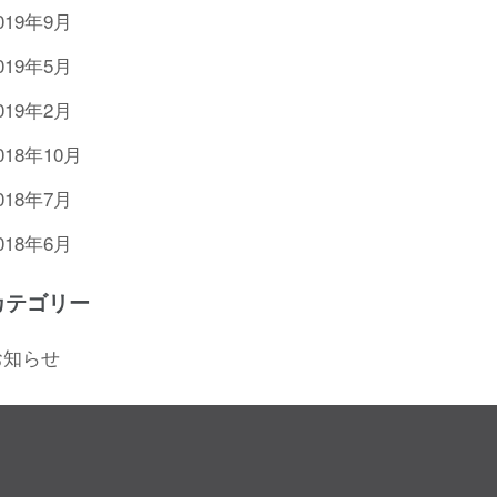
019年9月
019年5月
019年2月
018年10月
018年7月
018年6月
カテゴリー
お知らせ