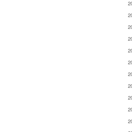
2
2
2
2
2
2
2
2
2
2
2