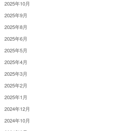
2025年10月
2025年9月
2025年8月
2025年6月
2025年5月
2025年4月
2025年3月
2025年2月
2025年1月
2024年12月
2024年10月