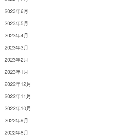
2023年6月
2023年5月
2023年4月
2023年3月
2023年2月
2023年1月
2022年12月
2022年11月
2022年10月
2022年9月
2022年8月