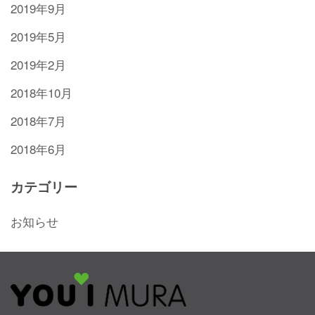
2019年9月
2019年5月
2019年2月
2018年10月
2018年7月
2018年6月
カテゴリー
お知らせ