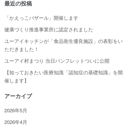
最近の投稿
「かえっこバザール」開催します
健康づくり推進事業所に認定されました
ユーアイキッチンが「食品衛生優良施設」の表彰をい
ただきました！
ユーアイ村まつり 当日パンフレットついに公開
【知っておきたい医療知識「認知症の基礎知識」を開
催します】
アーカイブ
2026年5月
2026年4月