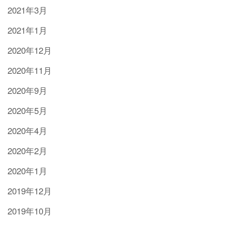
2021年3月
2021年1月
2020年12月
2020年11月
2020年9月
2020年5月
2020年4月
2020年2月
2020年1月
2019年12月
2019年10月