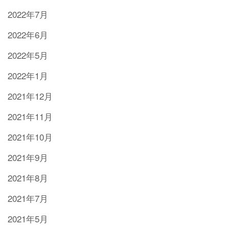
2022年7月
2022年6月
2022年5月
2022年1月
2021年12月
2021年11月
2021年10月
2021年9月
2021年8月
2021年7月
2021年5月