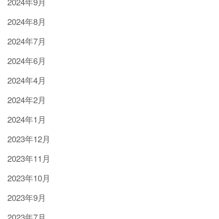
2024年9月
2024年8月
2024年7月
2024年6月
2024年4月
2024年2月
2024年1月
2023年12月
2023年11月
2023年10月
2023年9月
2023年7月