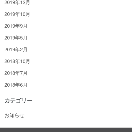
2019年12月
2019年10月
2019年9月
2019年5月
2019年2月
2018年10月
2018年7月
2018年6月
カテゴリー
お知らせ