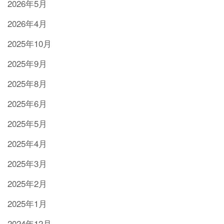
2026年5月
2026年4月
2025年10月
2025年9月
2025年8月
2025年6月
2025年5月
2025年4月
2025年3月
2025年2月
2025年1月
2024年12月