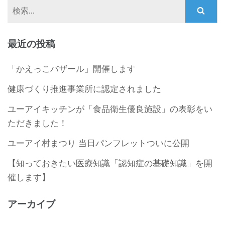
検
索:
最近の投稿
「かえっこバザール」開催します
健康づくり推進事業所に認定されました
ユーアイキッチンが「食品衛生優良施設」の表彰をい
ただきました！
ユーアイ村まつり 当日パンフレットついに公開
【知っておきたい医療知識「認知症の基礎知識」を開
催します】
アーカイブ