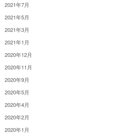
2021年7月
2021年5月
2021年3月
2021年1月
2020年12月
2020年11月
2020年9月
2020年5月
2020年4月
2020年2月
2020年1月