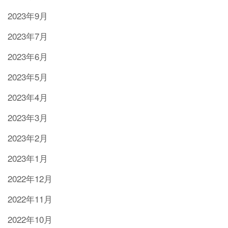
2023年9月
2023年7月
2023年6月
2023年5月
2023年4月
2023年3月
2023年2月
2023年1月
2022年12月
2022年11月
2022年10月