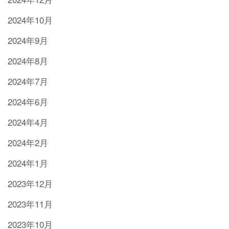
2024年10月
2024年9月
2024年8月
2024年7月
2024年6月
2024年4月
2024年2月
2024年1月
2023年12月
2023年11月
2023年10月