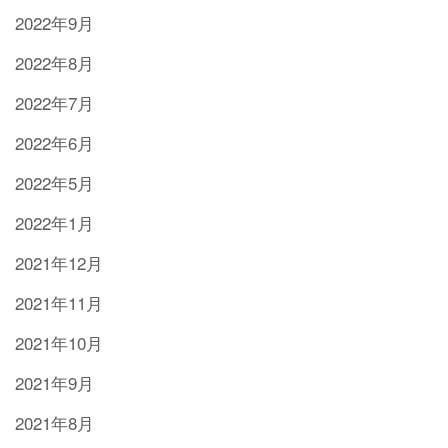
2022年9月
2022年8月
2022年7月
2022年6月
2022年5月
2022年1月
2021年12月
2021年11月
2021年10月
2021年9月
2021年8月