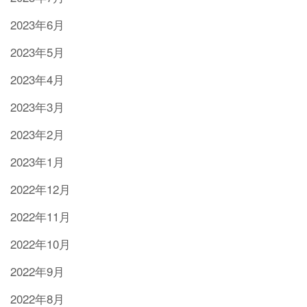
2023年6月
2023年5月
2023年4月
2023年3月
2023年2月
2023年1月
2022年12月
2022年11月
2022年10月
2022年9月
2022年8月