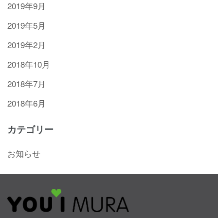
2019年9月
2019年5月
2019年2月
2018年10月
2018年7月
2018年6月
カテゴリー
お知らせ