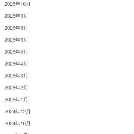
2025年10月
2025年9月
2025年8月
2025年6月
2025年5月
2025年4月
2025年3月
2025年2月
2025年1月
2024年12月
2024年10月