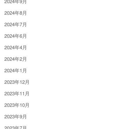
2024年9月
2024年8月
2024年7月
2024年6月
2024年4月
2024年2月
2024年1月
2023年12月
2023年11月
2023年10月
2023年9月
2023年7月