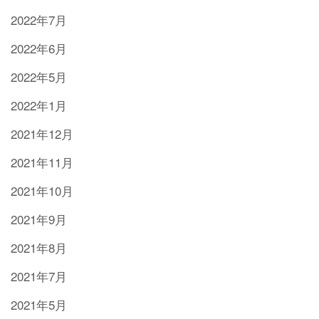
2022年7月
2022年6月
2022年5月
2022年1月
2021年12月
2021年11月
2021年10月
2021年9月
2021年8月
2021年7月
2021年5月