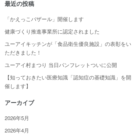
最近の投稿
「かえっこバザール」開催します
健康づくり推進事業所に認定されました
ユーアイキッチンが「食品衛生優良施設」の表彰をい
ただきました！
ユーアイ村まつり 当日パンフレットついに公開
【知っておきたい医療知識「認知症の基礎知識」を開
催します】
アーカイブ
2026年5月
2026年4月