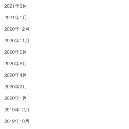
2021年3月
2021年1月
2020年12月
2020年11月
2020年9月
2020年5月
2020年4月
2020年2月
2020年1月
2019年12月
2019年10月