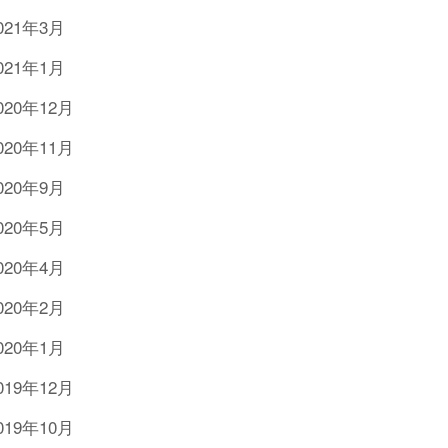
021年3月
021年1月
020年12月
020年11月
020年9月
020年5月
020年4月
020年2月
020年1月
019年12月
019年10月