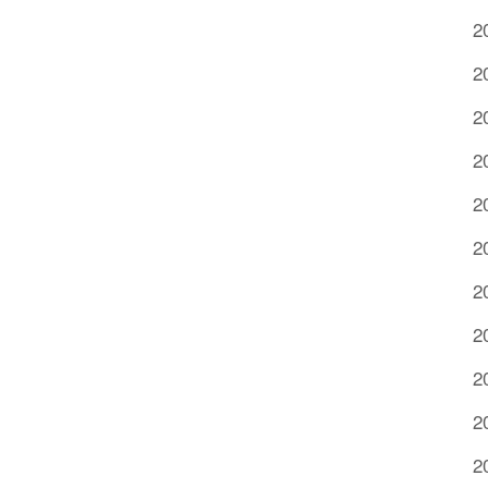
2
2
2
2
2
2
2
2
2
2
2