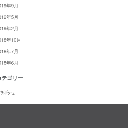
019年9月
019年5月
019年2月
018年10月
018年7月
018年6月
カテゴリー
お知らせ