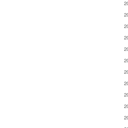
2
2
2
2
2
2
2
2
2
2
2