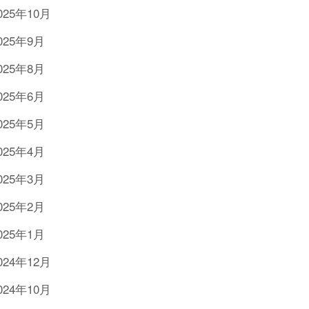
025年10月
025年9月
025年8月
025年6月
025年5月
025年4月
025年3月
025年2月
025年1月
024年12月
024年10月