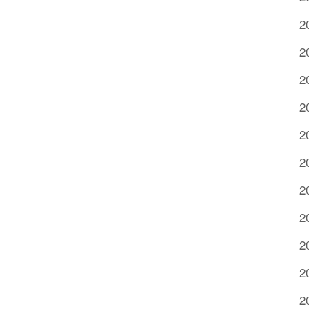
2
2
2
2
2
2
2
2
2
2
2