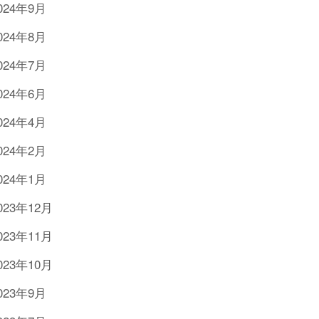
024年9月
024年8月
024年7月
024年6月
024年4月
024年2月
024年1月
023年12月
023年11月
023年10月
023年9月