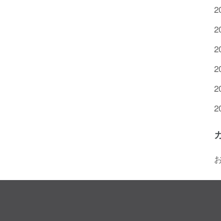
2
2
2
2
2
2