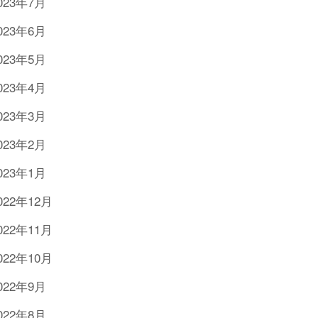
023年7月
023年6月
023年5月
023年4月
023年3月
023年2月
023年1月
022年12月
022年11月
022年10月
022年9月
022年8月