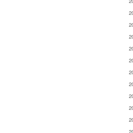
2
2
2
2
2
2
2
2
2
2
2
2