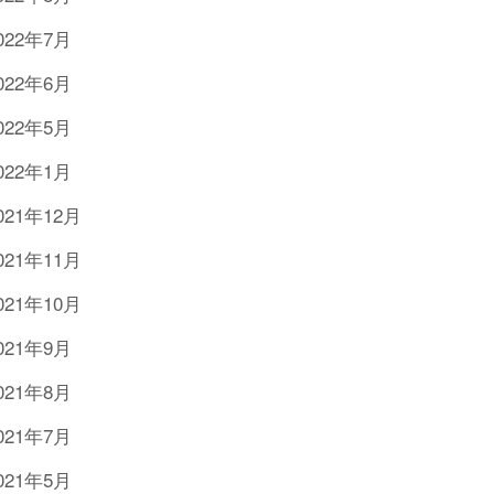
022年7月
022年6月
022年5月
022年1月
021年12月
021年11月
021年10月
021年9月
021年8月
021年7月
021年5月