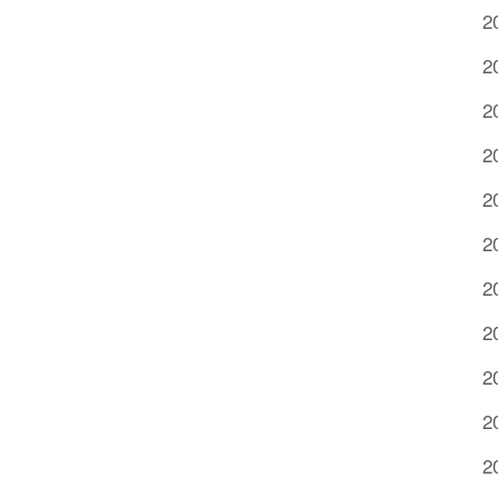
2
2
2
2
2
2
2
2
2
2
2